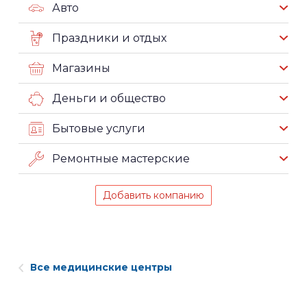
Авто
Праздники и отдых
Магазины
Деньги и общество
Бытовые услуги
Ремонтные мастерские
Добавить компанию
Все медицинские центры