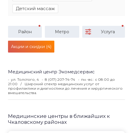
Детский массаж
Район
Метро
Услуга
Акции и скидки (4)
Медицинский центр Экомедсервис
ул. Толстого, 4
8 (017) 207-74-74
пн.-вс.: с 08:00 до
21:00
Широкий спектр медицинских услуг от
профилактики и диагностики до лечения и хирургического
вмешательства.
Медицинские центры в ближайших к
Чкаловскому районах