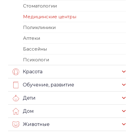
Стоматологии
Медицинские центры
Поликлиники
Аптеки
Бассейны
Психологи
Красота
Обучение, развитие
Дети
Дом
Животные