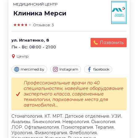
МЕДИЦИНСКИЙ ЦЕНТР
Клиника Мерси
★★★★★
Отзывов: 3
ул. Игнатенко, 8
Позвонить
Пн - Вс: 08:00 - 21:00
Центр
mercimed.by
Instagram
facebook
Профессиональные врачи по 40
специальностям, новейшее оборудование
экспертного класса, современные
технологии, парковочные места для
автомобилей...
Стоматология. КТ. МРТ. Детское отделение. УЗИ.
Анализы. Гинекология. Неврология. Онкология.
ЛОР. Офтальмология. Психотерапия. Терапия.
Урология. Физиотерапия. Флебология.