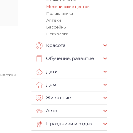
Медицинские центры
Поликлиники
Аптеки
Бассейны
Психологи
Красота
Обучение, развитие
Дети
гностики
Дом
Животные
Авто
Праздники и отдых