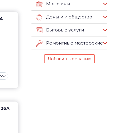
Магазины
Деньги и общество
14
Бытовые услуги
Ремонтные мастерские
Добавить компанию
ook
 26А