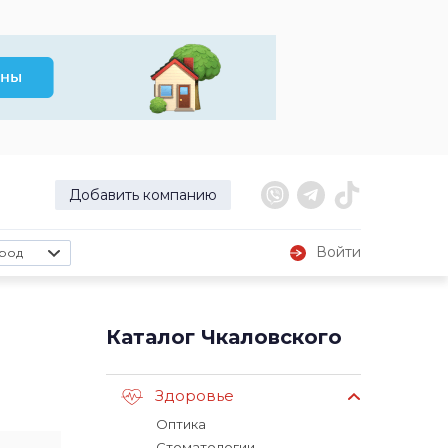
Добавить компанию
Войти
род
Каталог Чкаловского
Здоровье
Оптика
Стоматологии