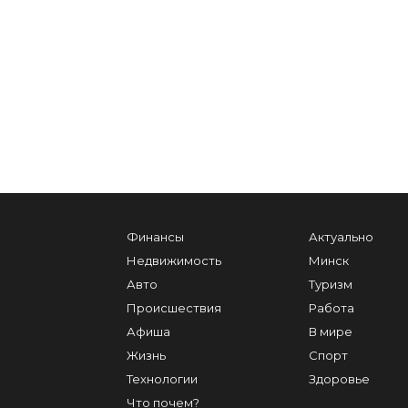
Финансы
Актуально
Недвижимость
Минск
Авто
Туризм
Происшествия
Работа
Афиша
В мире
Жизнь
Спорт
Технологии
Здоровье
Что почем?