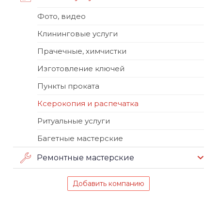
Фото, видео
Клининговые услуги
Прачечные, химчистки
Изготовление ключей
Пункты проката
Ксерокопия и распечатка
Ритуальные услуги
Багетные мастерские
Ремонтные мастерские
Добавить компанию