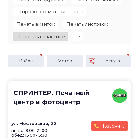
Широкоформатная печать
Печать визиток
Печать листовок
Печать на пластике
∙∙∙
Район
Метро
Услуга
СПРИНТЕР. Печатный
центр и фотоцентр
ул. Московская, 22
Позвонить
пн-вс: 9:00-21:00
обед: 15:00-15:30