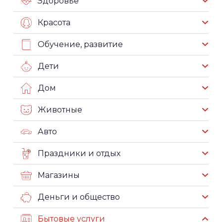
Здоровье
Красота
Обучение, развитие
Дети
Дом
Животные
Авто
Праздники и отдых
Магазины
Деньги и общество
Бытовые услуги