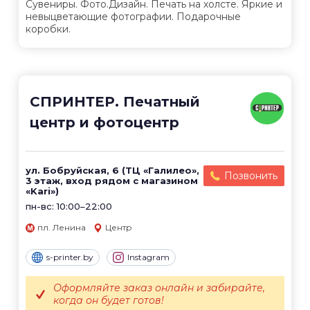
Сувениры. Фото.Дизайн. Печать на холсте. Яркие и
невыцветающие фотографии. Подарочные
коробки.
СПРИНТЕР. Печатный
центр и фотоцентр
ул. Бобруйская, 6 (ТЦ «Галилео»,
Позвонить
3 этаж, вход рядом с магазином
«Kari»)
пн-вс: 10:00–22:00
пл. Ленина
Центр
s-printer.by
Instagram
Оформляйте заказ онлайн и забирайте,
когда он будет готов!