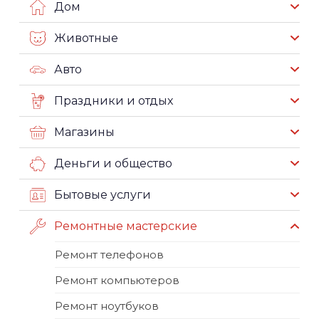
Дом
Животные
Авто
Праздники и отдых
Магазины
Деньги и общество
Бытовые услуги
Ремонтные мастерские
Ремонт телефонов
Ремонт компьютеров
Ремонт ноутбуков