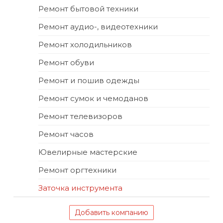
Ремонт бытовой техники
Ремонт аудио-, видеотехники
Ремонт холодильников
Ремонт обуви
Ремонт и пошив одежды
Ремонт сумок и чемоданов
Ремонт телевизоров
Ремонт часов
Ювелирные мастерские
Ремонт оргтехники
Заточка инструмента
Добавить компанию