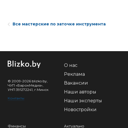
Все мастерские по заточке инструмента
О нас
Реклама
© 2009-2026 blizko.by,
Вакансии
ЧУП «БарокМедиа»,
УНП 391272241, г.Минск
Наши авторы
Контакты
Наши эксперты
Новостройки
Финансы
Актуально