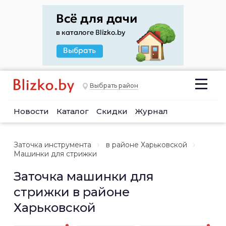
Выбрать район
Новости
Каталог
Скидки
Журнал
Заточка инструмента
в районе Харьковской
Машинки для стрижки
Заточка машинки для
стрижки в районе
Харьковской