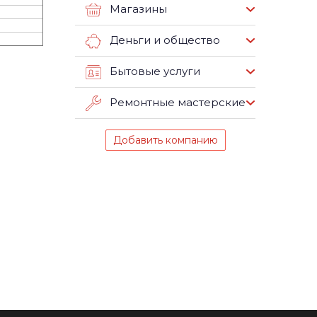
Магазины
Деньги и общество
Бытовые услуги
Ремонтные мастерские
Добавить компанию