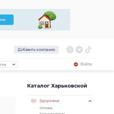
Добавить компанию
Войти
род
Каталог Харьковской
Здоровье
Оптика
Стоматологии