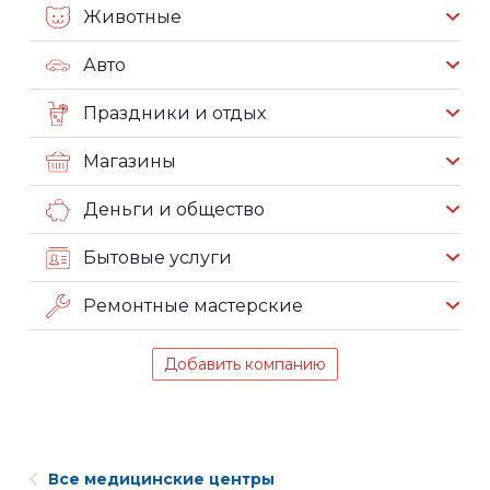
Животные
Авто
Праздники и отдых
Магазины
Деньги и общество
Бытовые услуги
Ремонтные мастерские
Добавить компанию
Все медицинские центры