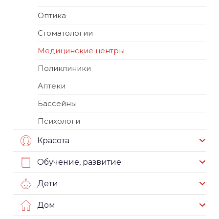
Оптика
Стоматологии
Медицинские центры
Поликлиники
Аптеки
Бассейны
Психологи
Красота
Обучение, развитие
Дети
Дом