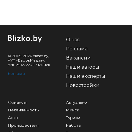
О нас
Реклама
© 2009-2026 blizko.by,
Вакансии
ЧУП «БарокМедиа»,
УНП 391272241, г.Минск
Наши авторы
Контакты
Наши эксперты
Новостройки
Финансы
Актуально
Недвижимость
Минск
Авто
Туризм
Происшествия
Работа