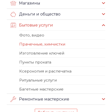
Магазины
Деньги и общество
Бытовые услуги
Фото, видео
Прачечные, химчистки
Изготовление ключей
Пункты проката
Ксерокопия и распечатка
Ритуальные услуги
Багетные мастерские
Ремонтные мастерские