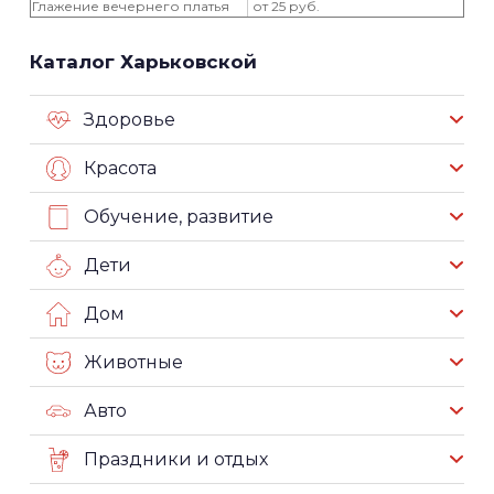
Глажение вечернего платья
от 25 руб.
Каталог Харьковской
Здоровье
Красота
Обучение, развитие
Дети
Дом
Животные
Авто
Праздники и отдых