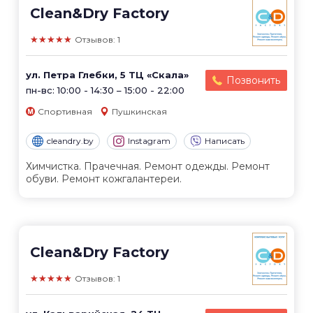
Clean&Dry Factory
★★★★★
Отзывов: 1
ул. Петра Глебки, 5 ТЦ «Скала»
Позвонить
пн-вс: 10:00 - 14:30 – 15:00 - 22:00
Спортивная
Пушкинская
cleandry.by
Instagram
Написать
Химчистка. Прачечная. Ремонт одежды. Ремонт
обуви. Ремонт кожгалантереи.
Clean&Dry Factory
★★★★★
Отзывов: 1