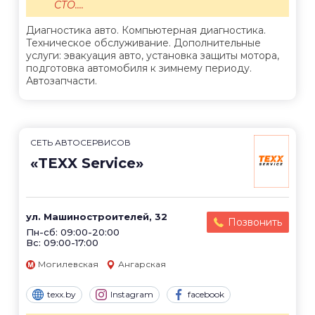
СТО....
Диагностика авто. Компьютерная диагностика.
Техническое обслуживание. Дополнительные
услуги: эвакуация авто, установка защиты мотора,
подготовка автомобиля к зимнему периоду.
Автозапчасти.
СЕТЬ АВТОСЕРВИСОВ
«TEXX Service»
ул. Машиностроителей, 32
Позвонить
Пн-сб: 09:00-20:00
Вс: 09:00-17:00
Могилевская
Ангарская
texx.by
Instagram
facebook