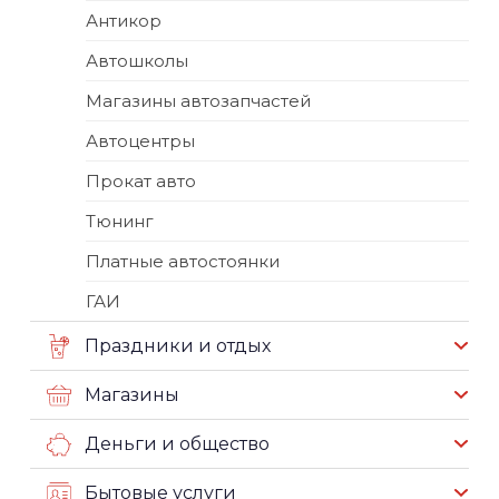
Антикор
Автошколы
Магазины автозапчастей
Автоцентры
Прокат авто
Тюнинг
Платные автостоянки
ГАИ
Праздники и отдых
Магазины
Деньги и общество
Бытовые услуги