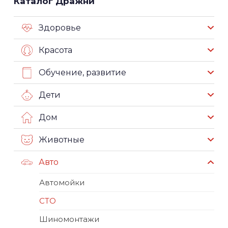
Каталог Дражни
Здоровье
Красота
Обучение, развитие
Дети
Дом
Животные
Авто
Автомойки
СТО
Шиномонтажи