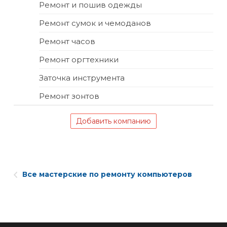
Ремонт и пошив одежды
Ремонт сумок и чемоданов
Ремонт часов
Ремонт оргтехники
Заточка инструмента
Ремонт зонтов
Добавить компанию
Все мастерские по ремонту компьютеров