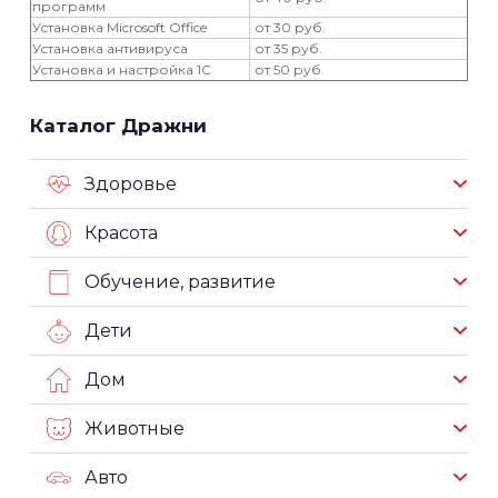
программ
Установка Microsoft Office
от 30 руб.
Установка антивируса
от 35 руб.
Установка и настройка 1С
от 50 руб.
Каталог Дражни
Здоровье
Красота
Обучение, развитие
Дети
Дом
Животные
Авто