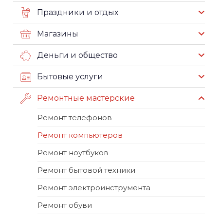
Праздники и отдых
Магазины
Деньги и общество
Бытовые услуги
Ремонтные мастерские
Ремонт телефонов
Ремонт компьютеров
Ремонт ноутбуков
Ремонт бытовой техники
Ремонт электроинструмента
Ремонт обуви