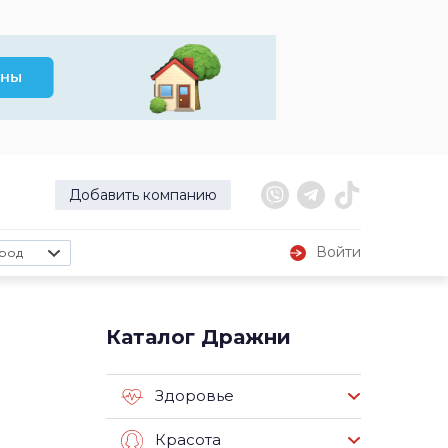
Добавить компанию
Войти
род
Каталог Дражни
Здоровье
Красота