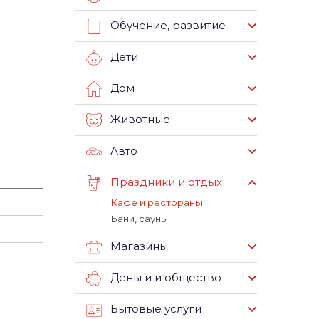
Обучение, развитие
Дети
Дом
Животные
Авто
Праздники и отдых
Кафе и рестораны
Бани, сауны
Магазины
Деньги и общество
Бытовые услуги