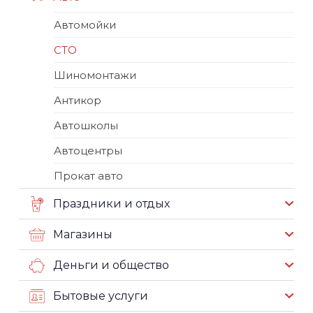
Автомойки
СТО
Шиномонтажи
Антикор
Автошколы
Автоцентры
Прокат авто
Праздники и отдых
Магазины
Деньги и общество
Бытовые услуги