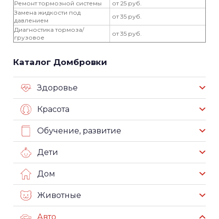
Ремонт тормозной системы
от 25 руб.
Замена жидкости под
от 35 руб.
давлением
Диагностика тормоза/
от 35 руб.
грузовое
Каталог Домбровки
Здоровье
Красота
Обучение, развитие
Дети
Дом
Животные
Авто