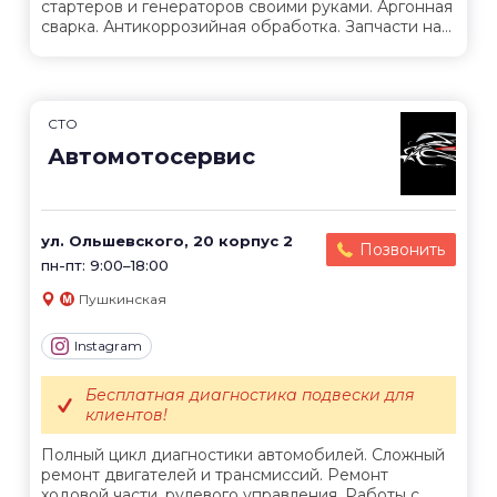
стартеров и генераторов своими руками. Аргонная
сварка. Антикоррозийная обработка. Запчасти на...
СТО
Автомотосервис
ул. Ольшевского, 20 корпус 2
Позвонить
пн-пт: 9:00–18:00
Пушкинская
Instagram
Бесплатная диагностика подвески для
клиентов!
Полный цикл диагностики автомобилей. Сложный
ремонт двигателей и трансмиссий. Ремонт
ходовой части, рулевого управления. Работы с