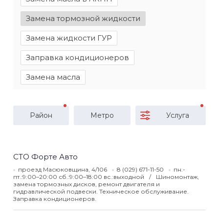
Замена тормозной жидкости
Замена жидкости ГУР
Заправка кондиционеров
Замена масла
Район
Метро
Услуга
СТО Форте Авто
проезд Масюковщина, 4/106
8 (029) 671-11-50
пн.-
пт.:9:00–20:00 сб.:9:00–18:00 вс.:выходной
Шиномонтаж,
замена тормозных дисков, ремонт двигателя и
гидравлической подвески. Техническое обслуживание.
Заправка кондиционеров.