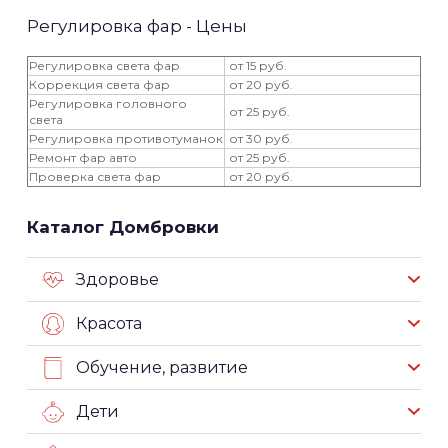
Регулировка фар - Цены
Регулировка света фар
от 15 руб.
Коррекция света фар
от 20 руб.
Регулировка головного
от 25 руб.
света
Регулировка противотуманок
от 30 руб.
Ремонт фар авто
от 25 руб.
Проверка света фар
от 20 руб.
Каталог Домбровки
Здоровье
Красота
Обучение, развитие
Дети