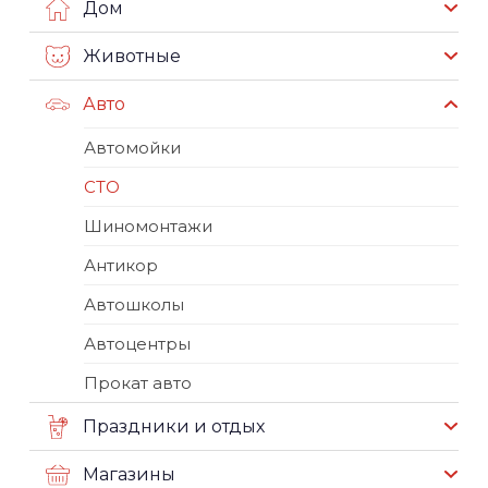
Дом
Животные
Авто
Автомойки
СТО
Шиномонтажи
Антикор
Автошколы
Автоцентры
Прокат авто
Праздники и отдых
Магазины