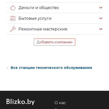
Деньги и общество
Бытовые услуги
Ремонтные мастерские
Добавить компанию
Все станции технического обслуживания
О нас