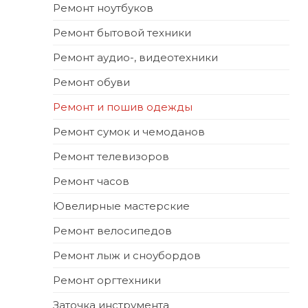
Ремонт ноутбуков
Ремонт бытовой техники
Ремонт аудио-, видеотехники
Ремонт обуви
Ремонт и пошив одежды
Ремонт сумок и чемоданов
Ремонт телевизоров
Ремонт часов
Ювелирные мастерские
Ремонт велосипедов
Ремонт лыж и сноубордов
Ремонт оргтехники
Заточка инструмента