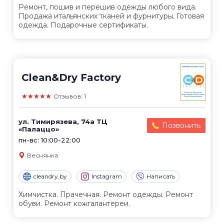
Ремонт, пошив и перешив одежды любого вида.
Продажа итальянских тканей и фурнитуры. Готовая
одежда. Подарочные сертификаты.
Clean&Dry Factory
★★★★★
Отзывов: 1
ул. Тимирязева, 74а ТЦ
Позвонить
«Палаццо»
пн-вс: 10:00-22:00
Веснянка
cleandry.by
Instagram
Написать
Химчистка. Прачечная. Ремонт одежды. Ремонт
обуви. Ремонт кожгалантереи.