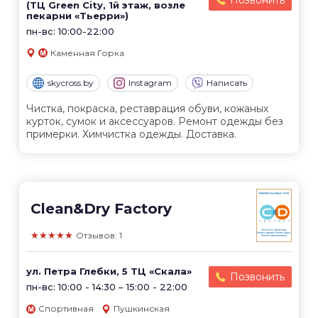
Позвонить
(ТЦ Green City, 1й этаж, возле
пекарни «Тьерри»)
пн-вс: 10:00-22:00
Каменная Горка
skycross.by
Instagram
Написать
Чистка, покраска, реставрация обуви, кожаных
курток, сумок и аксессуаров. Ремонт одежды без
примерки. Химчистка одежды. Доставка.
Clean&Dry Factory
★★★★★
Отзывов: 1
ул. Петра Глебки, 5 ТЦ «Скала»
Позвонить
пн-вс: 10:00 - 14:30 – 15:00 - 22:00
Спортивная
Пушкинская