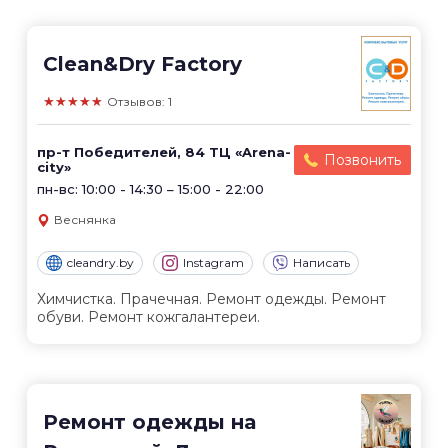
Clean&Dry Factory
★★★★★
Отзывов: 1
пр-т Победителей, 84 ТЦ «Arena-
Позвонить
city»
пн-вс: 10:00 - 14:30 – 15:00 - 22:00
Веснянка
cleandry.by
Instagram
Написать
Химчистка. Прачечная. Ремонт одежды. Ремонт
обуви. Ремонт кожгалантереи.
Ремонт одежды на