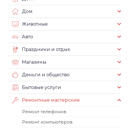
Дом
Животные
Авто
Праздники и отдых
Магазины
Деньги и общество
Бытовые услуги
Ремонтные мастерские
Ремонт телефонов
Ремонт компьютеров