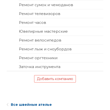
Ремонт сумок и чемоданов
Ремонт телевизоров
Ремонт часов
Ювелирные мастерские
Ремонт велосипедов
Ремонт лыж и сноубордов
Ремонт оргтехники
Заточка инструмента
Добавить компанию
Все швейные ателье