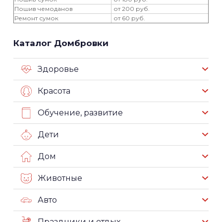
Пошив чемоданов
от 200 руб.
Ремонт сумок
от 60 руб.
Каталог Домбровки
Здоровье
Красота
Обучение, развитие
Дети
Дом
Животные
Авто
Праздники и отдых