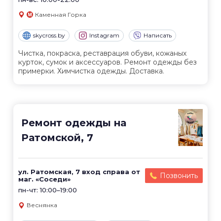
Каменная Горка
skycross.by
Instagram
Написать
Чистка, покраска, реставрация обуви, кожаных
курток, сумок и аксессуаров. Ремонт одежды без
примерки. Химчистка одежды. Доставка.
Ремонт одежды на
Ратомской, 7
ул. Ратомская, 7 вход справа от
Позвонить
маг. «Соседи»
пн-чт: 10:00–19:00
Веснянка