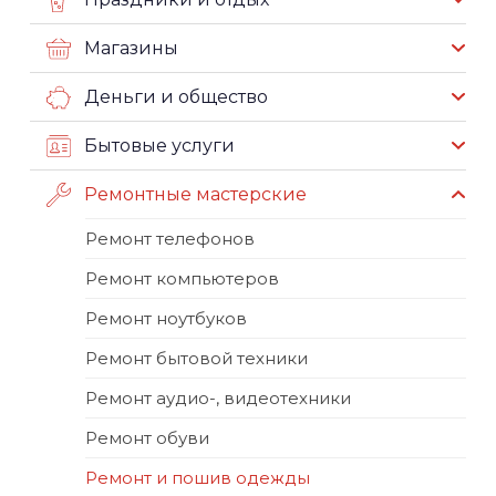
Магазины
Деньги и общество
Бытовые услуги
Ремонтные мастерские
Ремонт телефонов
Ремонт компьютеров
Ремонт ноутбуков
Ремонт бытовой техники
Ремонт аудио-, видеотехники
Ремонт обуви
Ремонт и пошив одежды