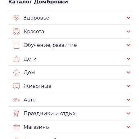
Каталог Домбровки
Здоровье
Красота
Обучение, развитие
Дети
Дом
Животные
Авто
Праздники и отдых
Магазины