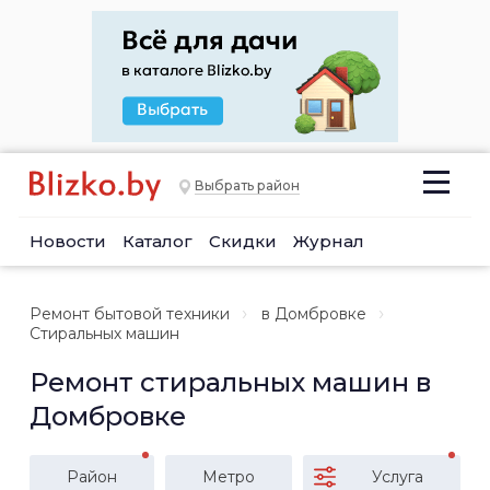
Выбрать район
Новости
Каталог
Скидки
Журнал
Ремонт бытовой техники
в Домбровке
Стиральных машин
Ремонт стиральных машин в
Домбровке
Район
Метро
Услуга