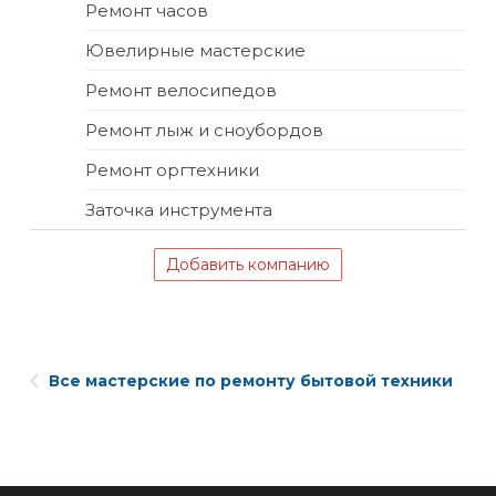
Ремонт часов
Ювелирные мастерские
Ремонт велосипедов
Ремонт лыж и сноубордов
Ремонт оргтехники
Заточка инструмента
Добавить компанию
Все мастерские по ремонту бытовой техники