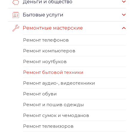
Деньги и общество
Бытовые услуги
Ремонтные мастерские
Ремонт телефонов
Ремонт компьютеров
Ремонт ноутбуков
Ремонт бытовой техники
Ремонт аудио-, видеотехники
Ремонт обуви
Ремонт и пошив одежды
Ремонт сумок и чемоданов
Ремонт телевизоров