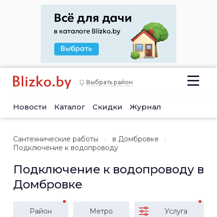
Выбрать район
Новости
Каталог
Скидки
Журнал
Сантехнические работы
в Домбровке
Подключение к водопроводу
Подключение к водопроводу в
Домбровке
Район
Метро
Услуга