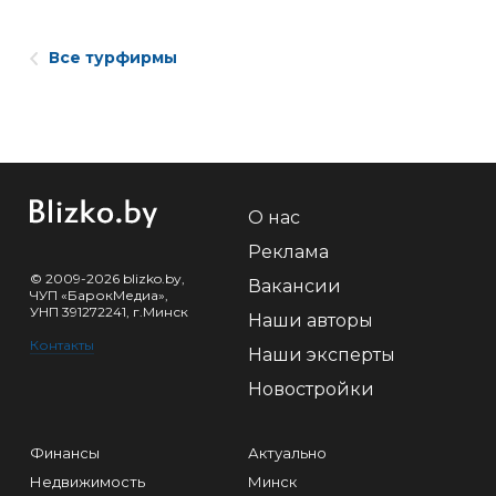
Все турфирмы
О нас
Реклама
© 2009-2026 blizko.by,
Вакансии
ЧУП «БарокМедиа»,
УНП 391272241, г.Минск
Наши авторы
Контакты
Наши эксперты
Новостройки
Финансы
Актуально
Недвижимость
Минск