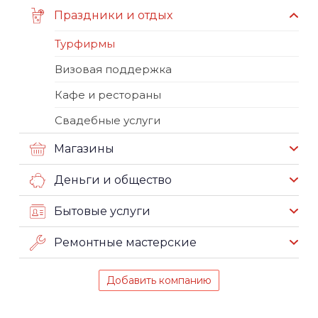
Праздники и отдых
Турфирмы
Визовая поддержка
Кафе и рестораны
Свадебные услуги
Магазины
Деньги и общество
Бытовые услуги
Ремонтные мастерские
Добавить компанию