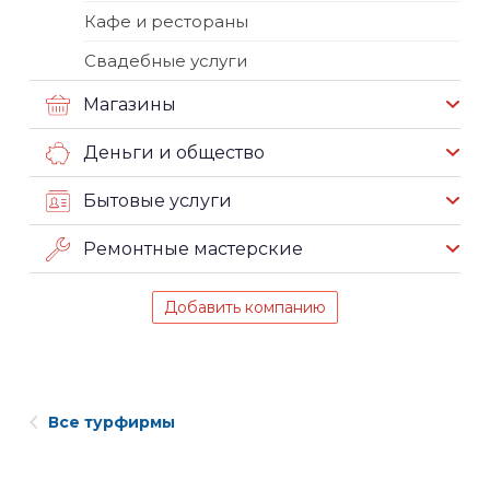
Кафе и рестораны
Свадебные услуги
Магазины
Деньги и общество
Бытовые услуги
Ремонтные мастерские
Добавить компанию
Все турфирмы