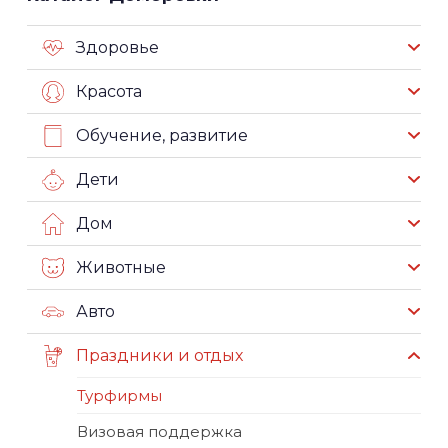
Здоровье
Красота
Обучение, развитие
Дети
Дом
Животные
Авто
Праздники и отдых
Турфирмы
Визовая поддержка