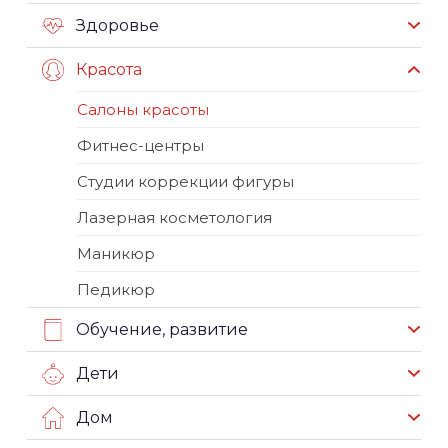
Здоровье
Красота
Салоны красоты
Фитнес-центры
Студии коррекции фигуры
Лазерная косметология
Маникюр
Педикюр
Обучение, развитие
Дети
Дом