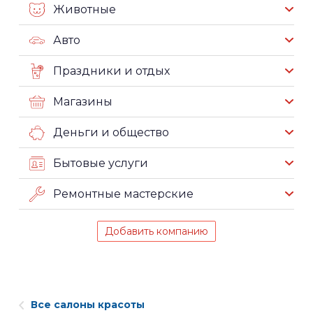
Животные
Авто
Праздники и отдых
Магазины
Деньги и общество
Бытовые услуги
Ремонтные мастерские
Добавить компанию
Все салоны красоты