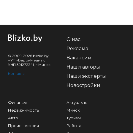
О нас
Реклама
© 2009-2026 blizko.by,
Вакансии
ЧУП «БарокМедиа»,
УНП 391272241, г.Минск
Наши авторы
Контакты
Наши эксперты
Новостройки
Финансы
Актуально
Недвижимость
Минск
Авто
Туризм
Происшествия
Работа