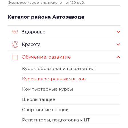
Экспресс-курс итальянского
от 120 руб.
Каталог района Автозавода
Здоровье
Красота
Обучение, развитие
Курсы образования и развития
Курсы иностранных языков
Компьютерные курсы
Школы танцев
Спортивные секции
Репетиторы, подготовка к ЦТ