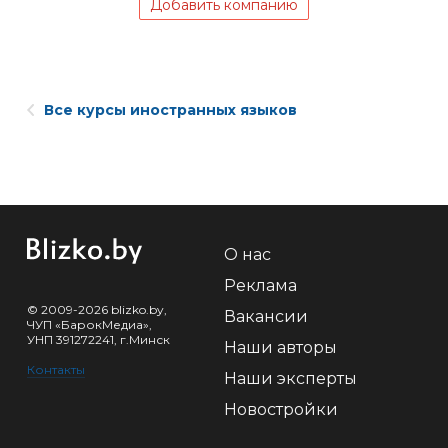
Добавить компанию
Все курсы иностранных языков
О нас
Реклама
© 2009-2026 blizko.by,
Вакансии
ЧУП «БарокМедиа»,
УНП 391272241, г.Минск
Наши авторы
Контакты
Наши эксперты
Новостройки