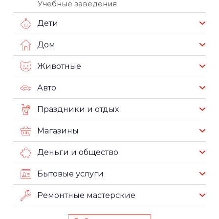
Учебные заведения
Дети
Дом
Животные
Авто
Праздники и отдых
Магазины
Деньги и общество
Бытовые услуги
Ремонтные мастерские