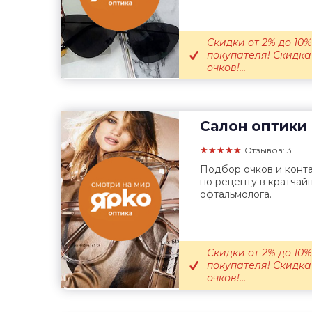
Скидки от 2% до 10
покупателя! Скидка
очков!...
Салон оптики
★★★★★
Отзывов: 3
Подбор очков и конта
по рецепту в кратчай
офтальмолога.
Скидки от 2% до 10
покупателя! Скидка
очков!...