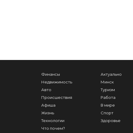
Финансы
Актуально
Недвижимость
Минск
Авто
Туризм
Происшествия
Работа
Афиша
В мире
Жизнь
Спорт
Технологии
Здоровье
Что почем?