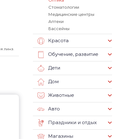
Оптика
Стоматологии
Медицинские центры
Аптеки
Бассейны
Красота
я линз.
Обучение, развитие
Дети
Дом
Животные
Авто
Праздники и отдых
Магазины