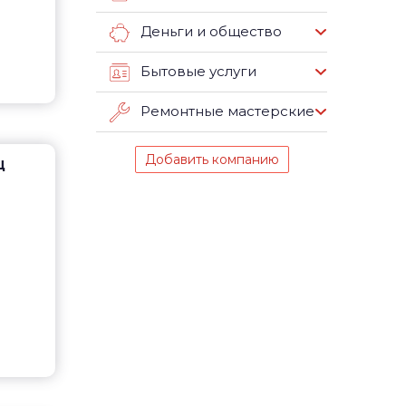
Деньги и общество
Бытовые услуги
Ремонтные мастерские
Добавить компанию
Ц