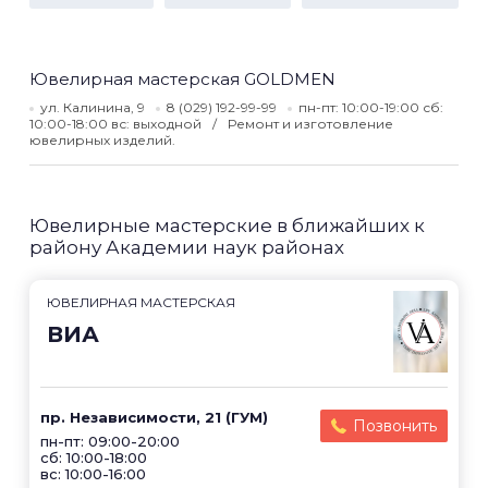
Ювелирная мастерская GOLDMEN
ул. Калинина, 9
8 (029) 192-99-99
пн-пт: 10:00-19:00 сб:
10:00-18:00 вс: выходной
Ремонт и изготовление
ювелирных изделий.
Ювелирные мастерские в ближайших к
району Академии наук районах
ЮВЕЛИРНАЯ МАСТЕРСКАЯ
ВИА
пр. Независимости, 21 (ГУМ)
Позвонить
пн-пт: 09:00-20:00
сб: 10:00-18:00
вс: 10:00-16:00