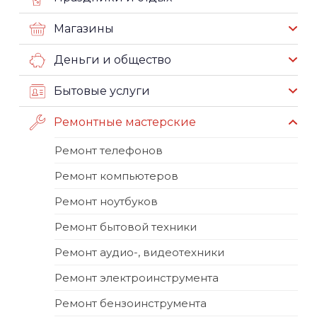
Магазины
Деньги и общество
Бытовые услуги
Ремонтные мастерские
Ремонт телефонов
Ремонт компьютеров
Ремонт ноутбуков
Ремонт бытовой техники
Ремонт аудио-, видеотехники
Ремонт электроинструмента
Ремонт бензоинструмента