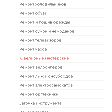
Ремонт холодильников
Ремонт обуви
Ремонт и пошив одежды
Ремонт сумок и чемоданов
Ремонт телевизоров
Ремонт часов
Ювелирные мастерские
Ремонт велосипедов
Ремонт лыж и сноубордов
Ремонт электросамокатов
Ремонт оргтехники
Заточка инструмента