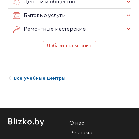
Деньги и общество
Бытовые услуги
Ремонтные мастерские
Добавить компанию
Все учебные центры
О нас
Реклама