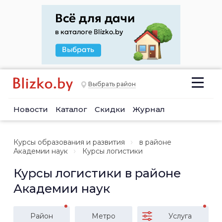
Выбрать район
Новости
Каталог
Скидки
Журнал
Курсы образования и развития
в районе
Академии наук
Курсы логистики
Курсы логистики в районе
Академии наук
Район
Метро
Услуга