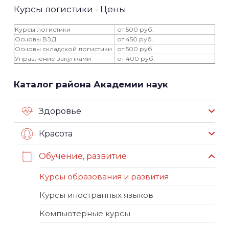
Курсы логистики - Цены
Курсы логистики
от 500 руб.
Основы ВЭД
от 450 руб.
Основы складской логистики
от 500 руб.
Управление закупками
от 400 руб.
Каталог района Академии наук
Здоровье
Красота
Обучение, развитие
Курсы образования и развития
Курсы иностранных языков
Компьютерные курсы