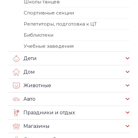
Школы танцев
Спортивные секции
Репетиторы, подготовка к ЦТ
Библиотеки
Учебные заведения
Дети
Дом
Животные
Авто
Праздники и отдых
Магазины