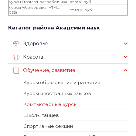
Курсы Frontend-разработчика
от 800 руб.
Курсы Web-верстка (HTML,
от 1200 руб.
CSS)
Каталог района Академии наук
Здоровье
Красота
Обучение, развитие
Курсы образования и развития
Курсы иностранных языков
Компьютерные курсы
Школы танцев
Спортивные секции