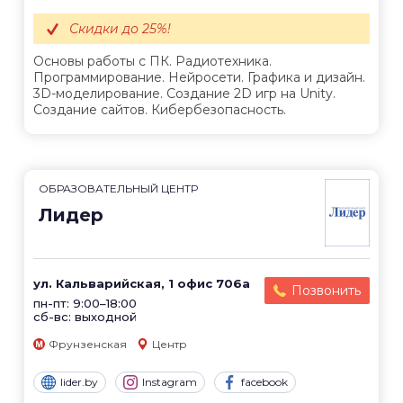
Скидки до 25%!
Основы работы с ПК. Радиотехника.
Программирование. Нейросети. Графика и дизайн.
3D-моделирование. Создание 2D игр на Unity.
Создание сайтов. Кибербезопасность.
ОБРАЗОВАТЕЛЬНЫЙ ЦЕНТР
Лидер
ул. Кальварийская, 1 офис 706а
Позвонить
пн-пт: 9:00–18:00
сб-вс: выходной
Фрунзенская
Центр
lider.by
Instagram
facebook