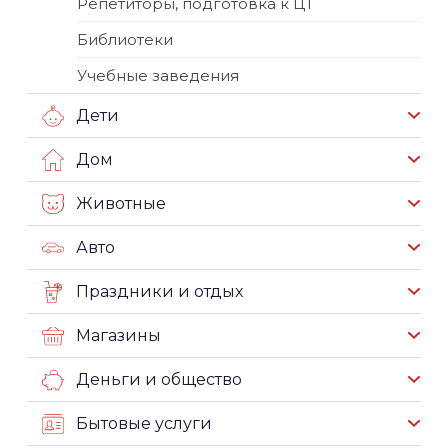
Репетиторы, подготовка к ЦТ
Библиотеки
Учебные заведения
Дети
Дом
Животные
Авто
Праздники и отдых
Магазины
Деньги и общество
Бытовые услуги