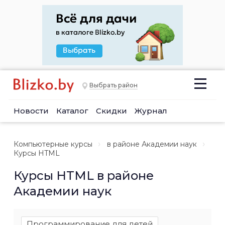
Выбрать район
Новости
Каталог
Скидки
Журнал
Компьютерные курсы
в районе Академии наук
Курсы HTML
Курсы HTML в районе
Академии наук
Программирование для детей