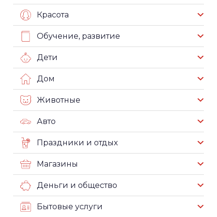
Красота
Обучение, развитие
Дети
Дом
Животные
Авто
Праздники и отдых
Магазины
Деньги и общество
Бытовые услуги