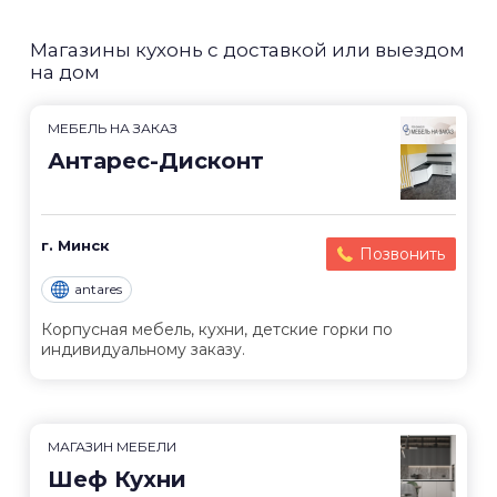
Магазины кухонь с доставкой или выездом
на дом
МЕБЕЛЬ НА ЗАКАЗ
Антарес-Дисконт
г. Минск
Позвонить
antares
Корпусная мебель, кухни, детские горки по
индивидуальному заказу.
МАГАЗИН МЕБЕЛИ
Шеф Кухни