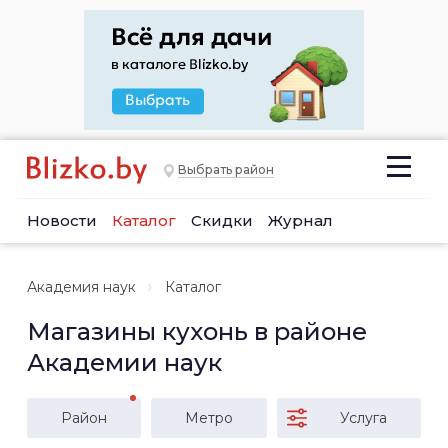
Выбрать район
Новости
Каталог
Скидки
Журнал
Академия наук
Каталог
Магазины кухонь в районе
Академии наук
Район
Метро
Услуга