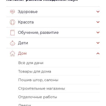
Здоровье
Красота
Обучение, развитие
Дети
Дом
Всё для дачи
Товары для дома
Пошив штор, салоны
Строительные магазины
Отделочные работы
Двери