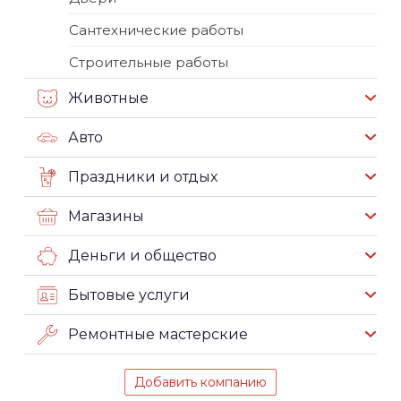
Сантехнические работы
Строительные работы
Животные
Авто
Праздники и отдых
Магазины
Деньги и общество
Бытовые услуги
Ремонтные мастерские
Добавить компанию