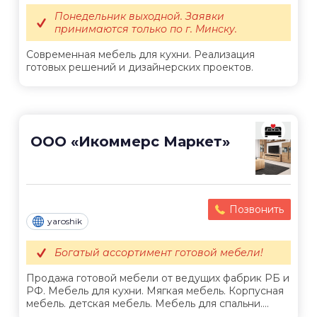
Понедельник выходной. Заявки
принимаются только по г. Минску.
Современная мебель для кухни. Реализация
готовых решений и дизайнерских проектов.
ООО «Икоммерс Маркет»
Позвонить
yaroshik
Богатый ассортимент готовой мебели!
Продажа готовой мебели от ведущих фабрик РБ и
РФ. Мебель для кухни. Мягкая мебель. Корпусная
мебель. детская мебель. Мебель для спальни....