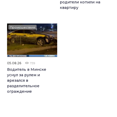
родители копили на
квартиру
Происшествия
05.08.26
739
Водитель в Минске
уснул за рулем и
врезался в
разделительное
ограждение