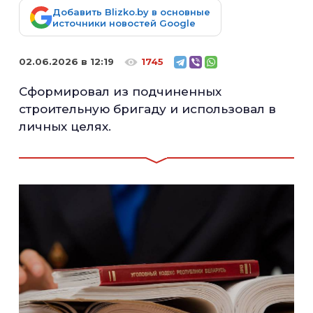
Добавить Blizko.by в основные
источники новостей Google
02.06.2026 в 12:19
1745
Сформировал из подчиненных
строительную бригаду и использовал в
личных целях.