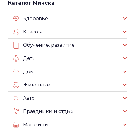
Каталог Минска
Здоровье
Красота
Обучение, развитие
Дети
Дом
Животные
Авто
Праздники и отдых
Магазины