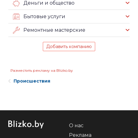
Деньги и общество
Бытовые услуги
Ремонтные мастерские
Добавить компанию
Разместить рекламу на Blizko.by
Происшествия
О нас
Реклама