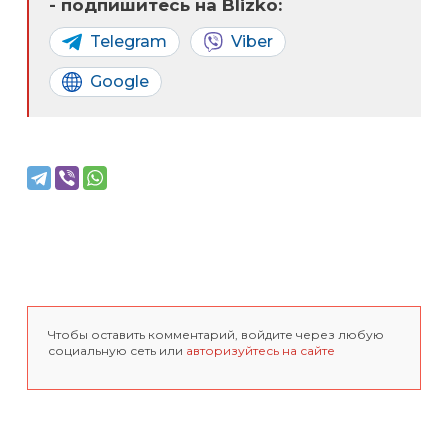
- подпишитесь на Blizko:
Telegram
Viber
Google
Чтобы оставить комментарий, войдите через любую
социальную сеть или
авторизуйтесь на сайте