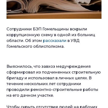
Сотрудники БЭП Гомельщины вскрыли
коррупционную схему в одной из больниц
области. Об этом
рассказали
в УВД
Гомельского облисполкома.
Выяснилось, что завхоз медучреждения
сформировал из подчиненных строительную
бригаду и использовал в личных целях. В
течение нескольких лет сотрудники
проводили ремонтно-строительные работы
на его дачном участке.
Чтобы скрыть отсутствие людей на рабочих