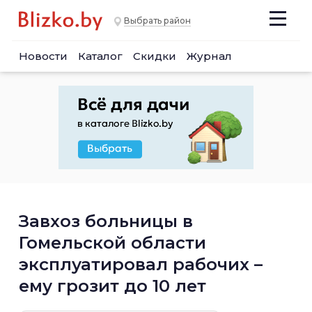
Выбрать район
Новости
Каталог
Скидки
Журнал
Завхоз больницы в
Гомельской области
эксплуатировал рабочих –
ему грозит до 10 лет