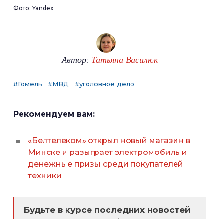
Фото: Yandex
Автор:
Татьяна Василюк
#Гомель
#МВД
#уголовное дело
Рекомендуем вам:
«Белтелеком» открыл новый магазин в
Минске и разыграет электромобиль и
денежные призы среди покупателей
техники
Будьте в курсе последних новостей