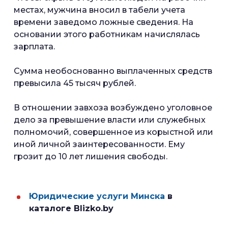
местах, мужчина вносил в табели учета
времени заведомо ложные сведения. На
основании этого работникам начислялась
зарплата.
Сумма необоснованно выплаченных средств
превысила 45 тысяч рублей.
В отношении завхоза возбуждено уголовное
дело за превышение власти или служебных
полномочий, совершенное из корыстной или
иной личной заинтересованности. Ему
грозит до 10 лет лишения свободы.
Юридические услуги Минска
в
каталоге Blizko.by