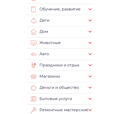
Обучение, развитие
Дети
Дом
Животные
Авто
Праздники и отдых
Магазины
Деньги и общество
Бытовые услуги
Ремонтные мастерские