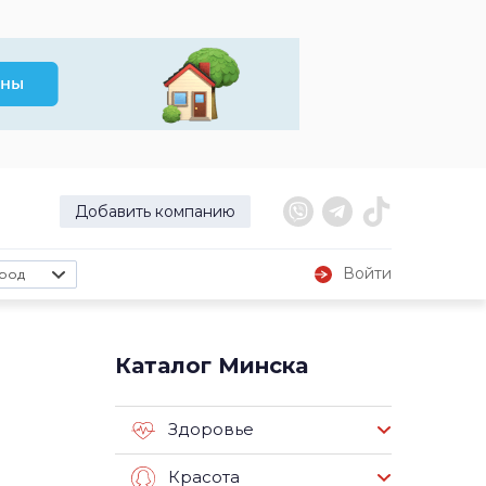
Добавить компанию
Войти
род
Каталог Минска
Здоровье
Красота