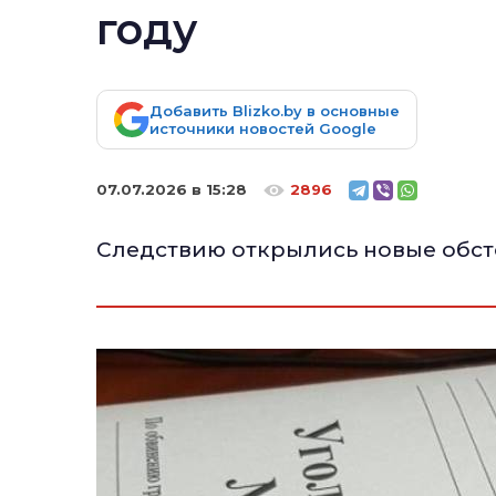
году
Добавить Blizko.by в основные
источники новостей Google
07.07.2026 в 15:28
2896
Следствию открылись новые обст