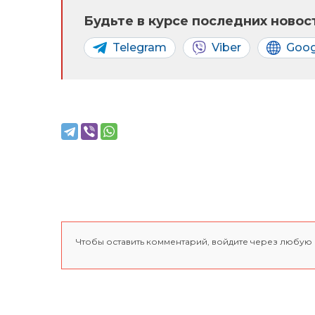
Будьте в курсе последних новост
Telegram
Viber
Goog
Чтобы оставить комментарий, войдите через любую