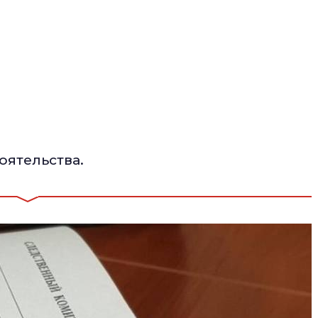
оятельства.