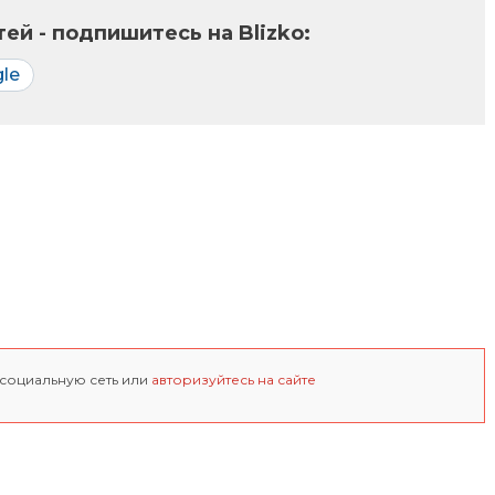
ей - подпишитесь на Blizko:
le
 социальную сеть или
авторизуйтесь на сайте