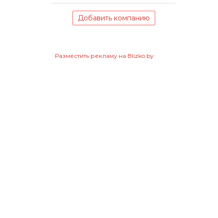
Добавить компанию
Разместить рекламу на Blizko.by