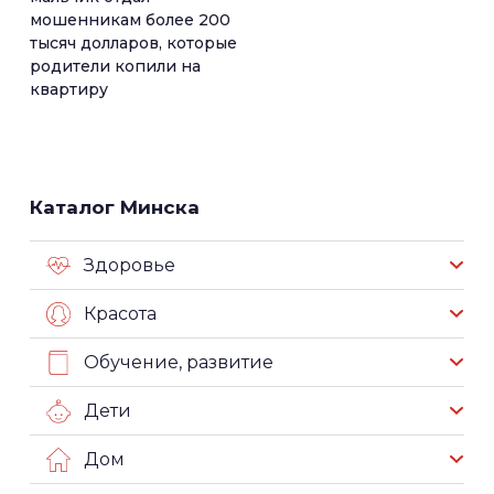
мошенникам более 200
тысяч долларов, которые
родители копили на
квартиру
Каталог Минска
Здоровье
Красота
Обучение, развитие
Дети
Дом