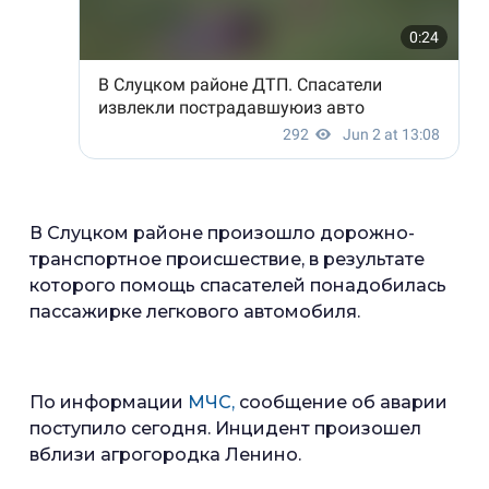
В Слуцком районе произошло дорожно-
транспортное происшествие, в результате
которого помощь спасателей понадобилась
пассажирке легкового автомобиля.
По информации
МЧС,
сообщение об аварии
поступило сегодня. Инцидент произошел
вблизи агрогородка Ленино.