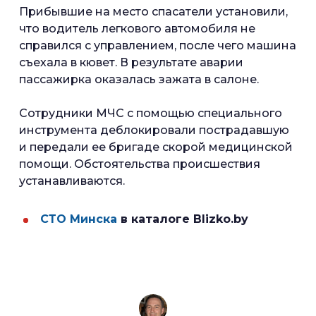
Прибывшие на место спасатели установили,
что водитель легкового автомобиля не
справился с управлением, после чего машина
съехала в кювет. В результате аварии
пассажирка оказалась зажата в салоне.
Сотрудники МЧС с помощью специального
инструмента деблокировали пострадавшую
и передали ее бригаде скорой медицинской
помощи. Обстоятельства происшествия
устанавливаются.
СТО Минска
в каталоге Blizko.by