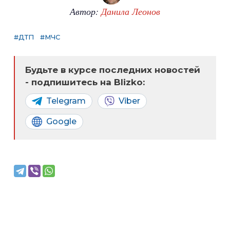
Автор:
Данила Леонов
#ДТП
#МЧС
Будьте в курсе последних новостей
- подпишитесь на Blizko:
Telegram
Viber
Google