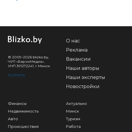
О нас
Реклама
© 2009-2026 blizko.by,
Вакансии
ЧУП «БарокМедиа»,
УНП 391272241, г.Минск
Наши авторы
Контакты
Наши эксперты
Новостройки
Финансы
Актуально
Недвижимость
Минск
Авто
Туризм
Происшествия
Работа