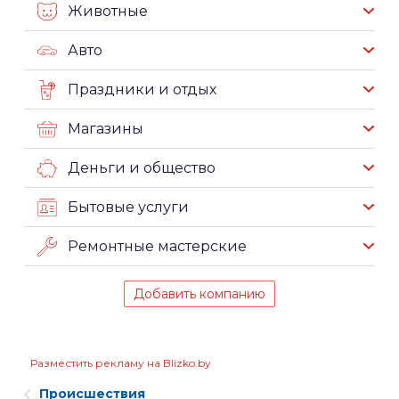
Животные
Авто
Праздники и отдых
Магазины
Деньги и общество
Бытовые услуги
Ремонтные мастерские
Добавить компанию
Разместить рекламу на Blizko.by
Происшествия