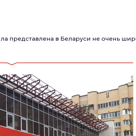
а представлена в Беларуси не очень шир