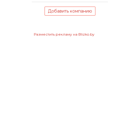
Добавить компанию
Разместить рекламу на Blizko.by