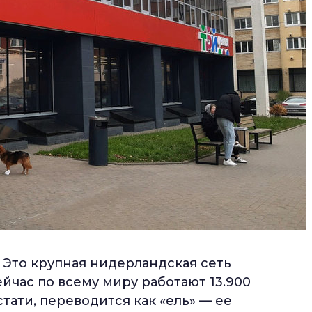
 Это крупная нидерландская сеть
йчас по всему миру работают 13.900
стати, переводится как «ель» — ее