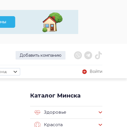
Добавить компанию
Войти
род
Каталог Минска
Здоровье
Красота