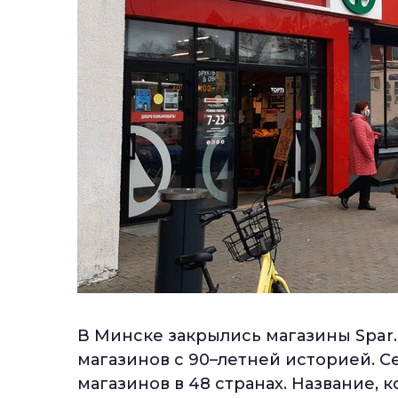
В Минске закрылись магазины Spar.
магазинов с 90–летней историей. Се
магазинов в 48 странах. Название, к