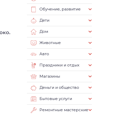
Обучение, развитие
Дети
Дом
око.
Животные
Авто
Праздники и отдых
Магазины
Деньги и общество
Бытовые услуги
Ремонтные мастерские