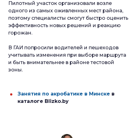
Пилотный участок организовали возле
одного из самых оживленных мест района,
поэтому специалисты смогут быстро оценить
эффективность новых решений и реакцию
горожан.
В ГАИ попросили водителей и пешеходов
учитывать изменения при выборе маршрута
и быть внимательнее в районе тестовой
зоны.
Занятия по акробатике в Минске
в
каталоге Blizko.by