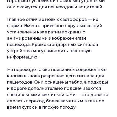
городских условиях и насколько удобными
они окажутся для пешеходов и водителей.
Главное отличие новых светофоров — их
форма. Вместо привычных круглых секций
установлены квадратные экраны с
анимированными изображениями
пешехода. Кроме стандартных сигналов
устройства могут выводить текстовую
информацию.
На переходе также появились современные
кнопки вызова разрешающего сигнала для
пешеходов. Они оснащены табло, а подходы
к дороге дополнительно подсвечиваются
специальными светильниками — это должно
сделать переход более заметным в темное
время суток и в плохую погоду.