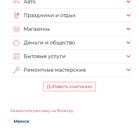
Авто
Праздники и отдых
Магазины
Деньги и общество
Бытовые услуги
Ремонтные мастерские
Добавить компанию
Разместить рекламу на Blizko.by
Минск