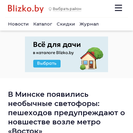
Выбрать район
Новости
Каталог
Скидки
Журнал
В Минске появились
необычные светофоры:
пешеходов предупреждают о
новшестве возле метро
«Восток»