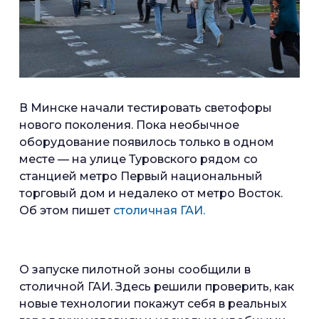
В Минске начали тестировать светофоры
нового поколения. Пока необычное
оборудование появилось только в одном
месте — на улице Туровского рядом со
станцией метро Первый национальный
торговый дом и недалеко от метро Восток.
Об этом пишет
столичная ГАИ.
О запуске пилотной зоны сообщили в
столичной ГАИ. Здесь решили проверить, как
новые технологии покажут себя в реальных