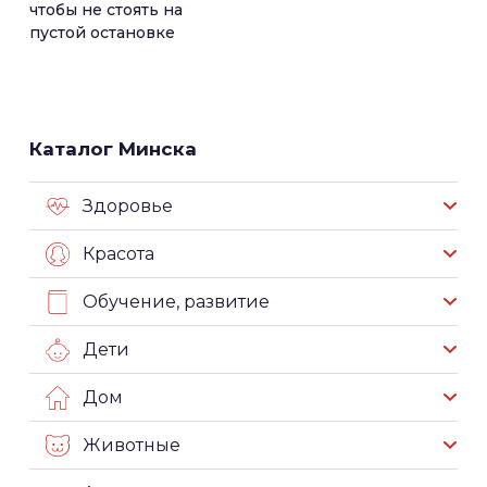
чтобы не стоять на
пустой остановке
Каталог Минска
Здоровье
Красота
Обучение, развитие
Дети
Дом
Животные