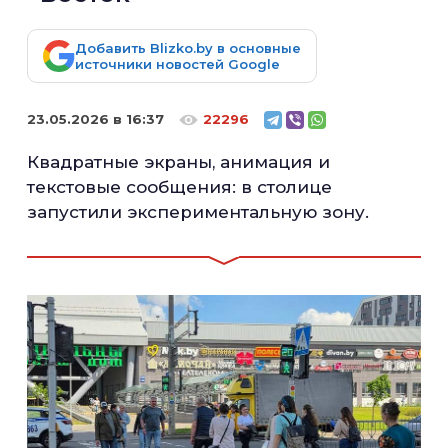
Добавить Blizko.by в основные
источники новостей Google
23.05.2026 в 16:37
22296
Квадратные экраны, анимация и
текстовые сообщения: в столице
запустили экспериментальную зону.