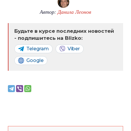
Автор:
Данила Леонов
Будьте в курсе последних новостей
- подпишитесь на Blizko:
Telegram
Viber
Google