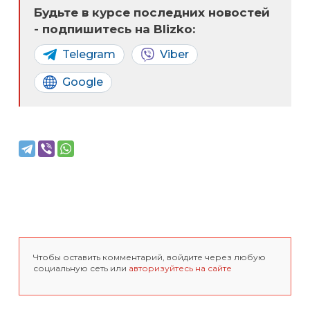
Будьте в курсе последних новостей
- подпишитесь на Blizko:
Telegram
Viber
Google
Чтобы оставить комментарий, войдите через любую
социальную сеть или
авторизуйтесь на сайте