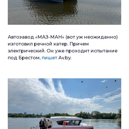
Автозавод «МАЗ-МАН» (вот уж неожиданно)
изготовил речной катер. Причем
электрический. Он уже проходит испытание
под Брестом,
пишет
Av.by.