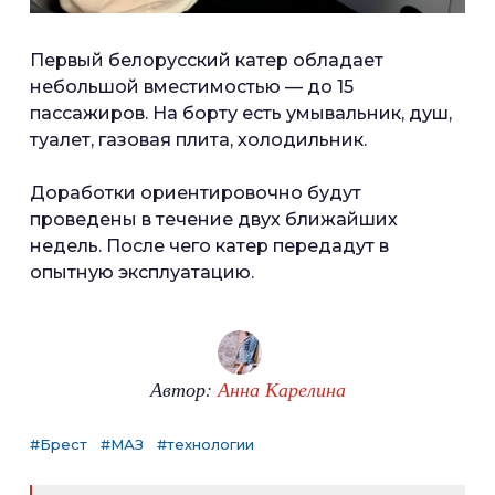
Первый белорусский катер обладает
небольшой вместимостью — до 15
пассажиров. На борту есть умывальник, душ,
туалет, газовая плита, холодильник.
Доработки ориентировочно будут
проведены в течение двух ближайших
недель. После чего катер передадут в
опытную эксплуатацию.
Автор:
Анна Карелина
#Брест
#МАЗ
#технологии