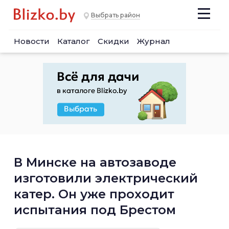
Выбрать район
Новости
Каталог
Скидки
Журнал
В Минске на автозаводе
изготовили электрический
катер. Он уже проходит
испытания под Брестом