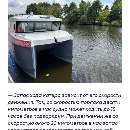
— Запас хода катера зависит от его скорости
движения. Так, со скоростью порядка десяти
километров в час судно может ходить до 15
часов без подзарядки. При движении же со
скоростью около 20 километров в час запас