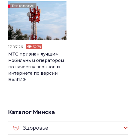
Технологии
17.07.26
3279
МТС признан лучшим
мобильным оператором
по качеству звонков и
интернета по версии
БелГИЭ
Каталог Минска
Здоровье