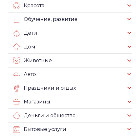
Красота
Обучение, развитие
Дети
Дом
Животные
Авто
Праздники и отдых
Магазины
Деньги и общество
Бытовые услуги