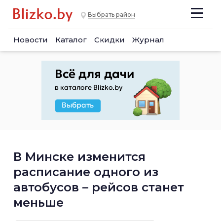
Выбрать район
Новости
Каталог
Скидки
Журнал
В Минске изменится
расписание одного из
автобусов – рейсов станет
меньше