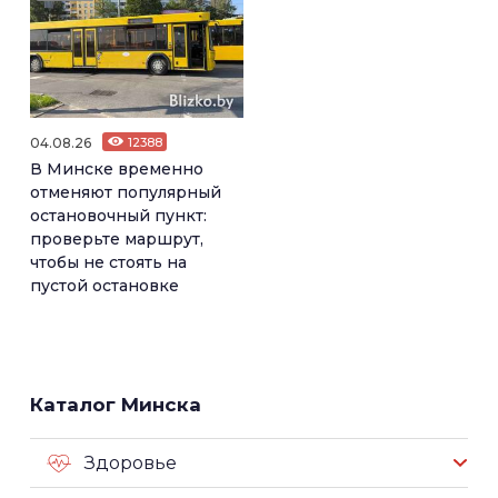
04.08.26
12388
В Минске временно
отменяют популярный
остановочный пункт:
проверьте маршрут,
чтобы не стоять на
пустой остановке
Каталог Минска
Здоровье