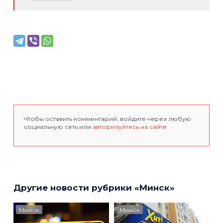
Чтобы оставить комментарий, войдите через любую
социальную сеть или
авторизуйтесь на сайте
Другие новости рубрики «Минск»
Минск
Минск