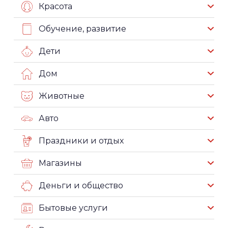
Красота
Обучение, развитие
Дети
Дом
Животные
Авто
Праздники и отдых
Магазины
Деньги и общество
Бытовые услуги