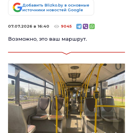
Добавить Blizko.by в основные
источники новостей Google
07.07.2026 в 16:40
9045
Возможно, это ваш маршрут.