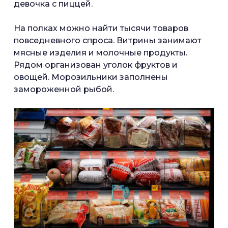
девочка с пиццей.
На полках можно найти тысячи товаров
повседневного спроса. Витрины занимают
мясные изделия и молочные продукты.
Рядом организован уголок фруктов и
овощей. Морозильники заполнены
замороженной рыбой.