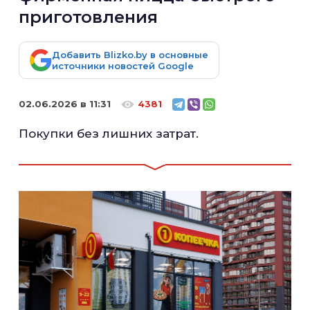
приготовления
Добавить Blizko.by в основные
источники новостей Google
02.06.2026 в 11:31
4381
Покупки без лишних затрат.