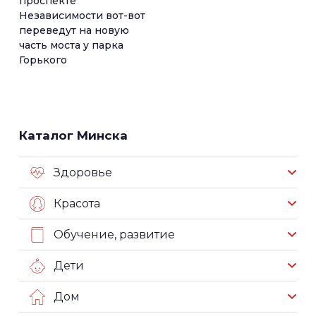
проспекте
Независимости вот-вот
переведут на новую
часть моста у парка
Горького
Каталог Минска
Здоровье
Красота
Обучение, развитие
Дети
Дом