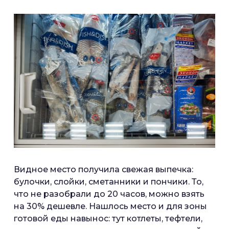
Видное место получила свежая выпечка:
булочки, слойки, сметанники и пончики. То,
что не разобрали до 20 часов, можно взять
на 30% дешевле. Нашлось место и для зоны
готовой еды навынос: тут котлеты, тефтели,