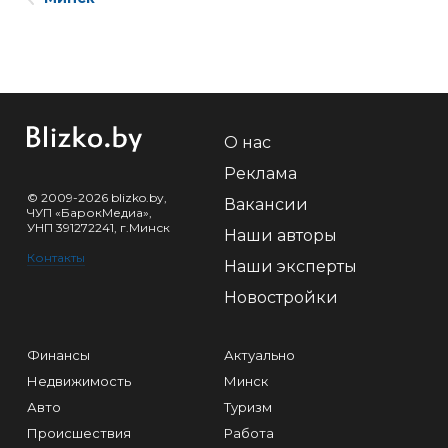
О нас
Реклама
© 2009-2026 blizko.by,
Вакансии
ЧУП «БарокМедиа»,
УНП 391272241, г.Минск
Наши авторы
Контакты
Наши эксперты
Новостройки
Финансы
Актуально
Недвижимость
Минск
Авто
Туризм
Происшествия
Работа