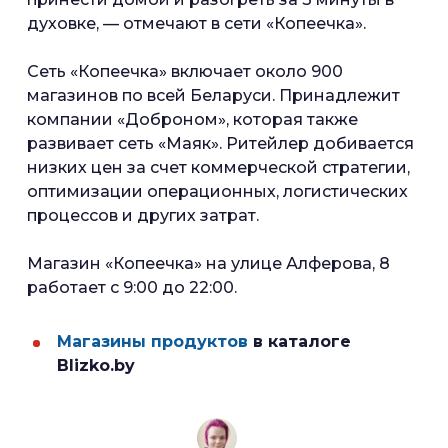
духовке, — отмечают в сети «Копеечка».
Сеть «Копеечка» включает около 900
магазинов по всей Беларуси. Принадлежит
компании «Доброном», которая также
развивает сеть «Маяк». Ритейлер добивается
низких цен за счет коммерческой стратегии,
оптимизации операционных, логистических
процессов и других затрат.
Магазин «Копеечка» на улице Алферова, 8
работает с 9:00 до 22:00.
Магазины продуктов
в каталоге
Blizko.by