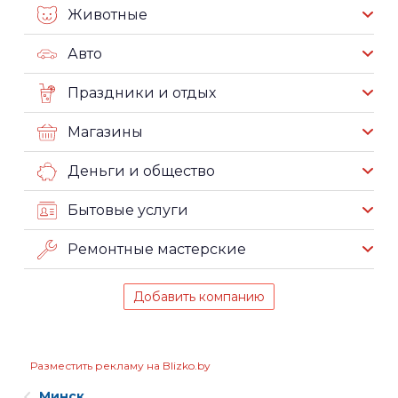
Животные
Авто
Праздники и отдых
Магазины
Деньги и общество
Бытовые услуги
Ремонтные мастерские
Добавить компанию
Разместить рекламу на Blizko.by
Минск