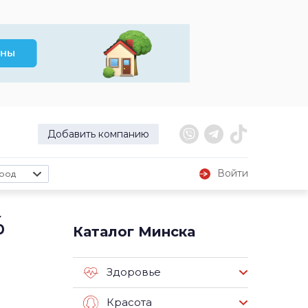
Добавить компанию
Войти
род
%
Каталог Минска
Здоровье
Красота