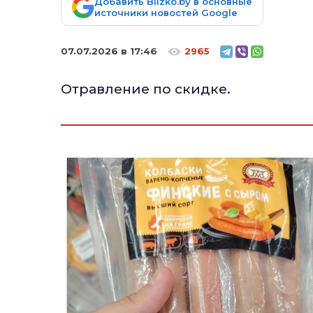
Добавить Blizko.by в основные
источники новостей Google
07.07.2026 в 17:46
2965
Отравление по скидке.