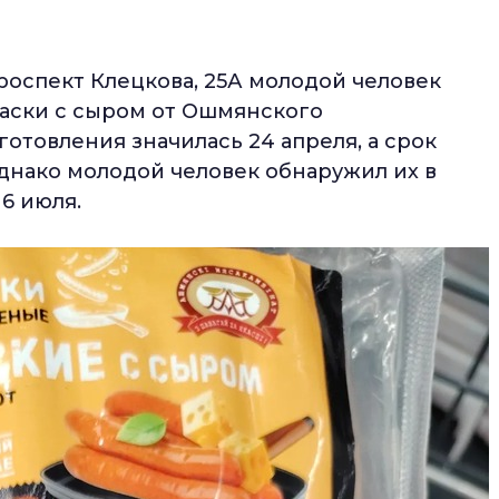
проспект Клецкова, 25А молодой человек
аски с сыром от Ошмянского
готовления значилась 24 апреля, а срок
Однако молодой человек обнаружил их в
6 июля.