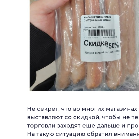
Не секрет, что во многих магазина
выставляют со скидкой, чтобы не те
торговли заходят еще дальше и пр
На такую ситуацию обратил вниман