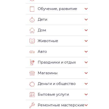
Обучение, развитие
Дети
Дом
Животные
Авто
Праздники и отдых
Магазины
Деньги и общество
Бытовые услуги
Ремонтные мастерские