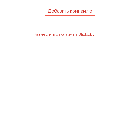
Добавить компанию
Разместить рекламу на Blizko.by