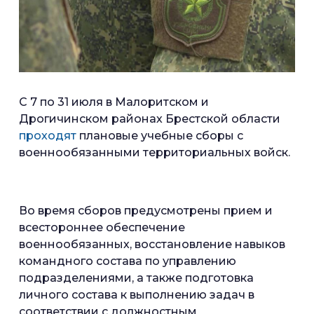
С 7 по 31 июля в Малоритском и
Дрогичинском районах Брестской области
проходят
плановые учебные сборы с
военнообязанными территориальных войск.
Во время сборов предусмотрены прием и
всестороннее обеспечение
военнообязанных, восстановление навыков
командного состава по управлению
подразделениями, а также подготовка
личного состава к выполнению задач в
соответствии с должностным