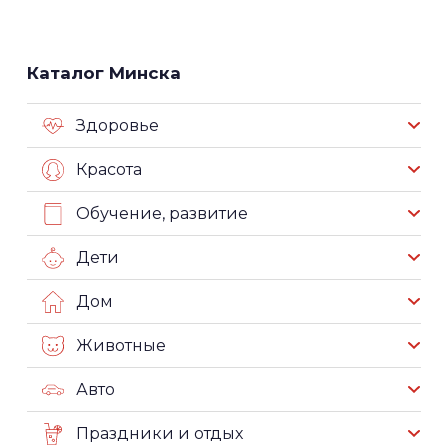
Каталог Минска
Здоровье
Красота
Обучение, развитие
Дети
Дом
Животные
Авто
Праздники и отдых