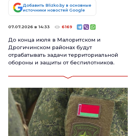
Добавить Blizko.by в основные
источники новостей Google
07.07.2026 в 14:33
6169
До конца июля в Малоритском и
Дрогичинском районах будут
отрабатывать задачи территориальной
обороны и защиты от беспилотников.