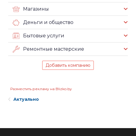
Магазины
Деньги и общество
Бытовые услуги
Ремонтные мастерские
Добавить компанию
Разместить рекламу на Blizko.by
Актуально