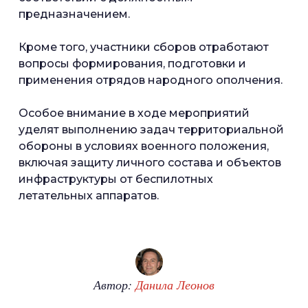
предназначением.
Кроме того, участники сборов отработают
вопросы формирования, подготовки и
применения отрядов народного ополчения.
Особое внимание в ходе мероприятий
уделят выполнению задач территориальной
обороны в условиях военного положения,
включая защиту личного состава и объектов
инфраструктуры от беспилотных
летательных аппаратов.
Автор:
Данила Леонов