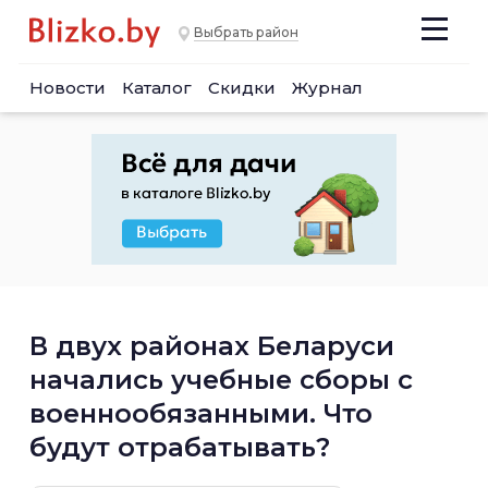
Выбрать район
Новости
Каталог
Скидки
Журнал
В двух районах Беларуси
начались учебные сборы с
военнообязанными. Что
будут отрабатывать?