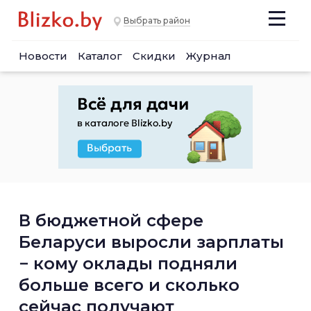
Выбрать район
Новости
Каталог
Скидки
Журнал
В бюджетной сфере
Беларуси выросли зарплаты
− кому оклады подняли
больше всего и сколько
сейчас получают