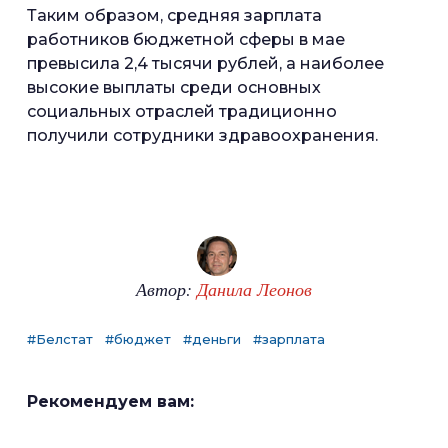
Таким образом, средняя зарплата
работников бюджетной сферы в мае
превысила 2,4 тысячи рублей, а наиболее
высокие выплаты среди основных
социальных отраслей традиционно
получили сотрудники здравоохранения.
Автор:
Данила Леонов
#Белстат
#бюджет
#деньги
#зарплата
Рекомендуем вам: