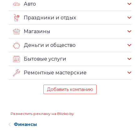
Авто
Праздники и отдых
Магазины
Деньги и общество
Бытовые услуги
Ремонтные мастерские
Добавить компанию
Разместить рекламу на Blizko.by
Финансы