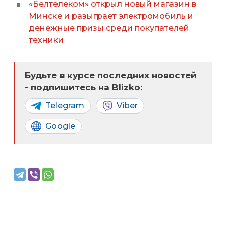
«Белтелеком» открыл новый магазин в
Минске и разыграет электромобиль и
денежные призы среди покупателей
техники
Будьте в курсе последних новостей
- подпишитесь на Blizko:
Telegram
Viber
Google