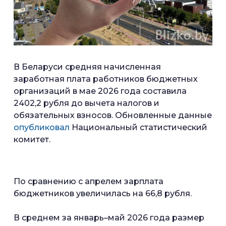
В Беларуси средняя начисленная
заработная плата работников бюджетных
организаций в мае 2026 года составила
2402,2 рубля до вычета налогов и
обязательных взносов. Обновленные данные
опубликовал
Национальный статистический
комитет.
По сравнению с апрелем зарплата
бюджетников увеличилась на 66,8 рубля.
В среднем за январь–май 2026 года размер