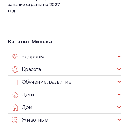
заначке страны на 2027
год
Каталог Минска
Здоровье
Красота
Обучение, развитие
Дети
Дом
Животные