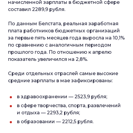
начисленной зарплаты в бюджетной сфере
составил 2289,9 рубля.
По данным Белстата, реальная заработная
плата работников бюджетных организаций
за первые пять месяцев года выросла на 10,1%
по сравнению с аналогичным периодом
прошлого года. По отношению к апрелю
показатель увеличился на 2,8%.
Среди отдельных отраслей самые высокие
средние зарплаты в мае зафиксированы:
в здравоохранении — 2523,9 рубля;
в сфере творчества, спорта, развлечений
и отдыха — 2293,2 рубля;
в образовании — 2212,5 рубля.