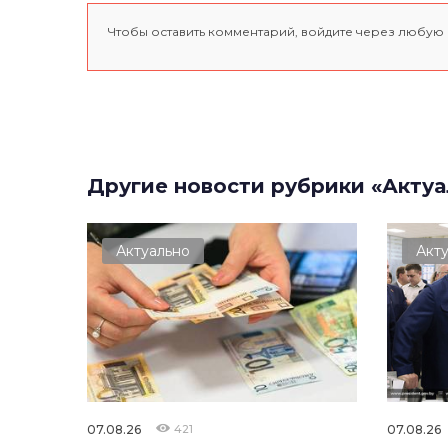
Чтобы оставить комментарий, войдите через любую
Другие новости рубрики «Актуа
Актуально
Акт
07.08.26
421
07.08.26