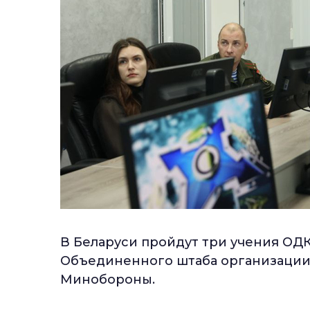
В Беларуси пройдут три учения ОД
Объединенного штаба организаци
Минобороны.