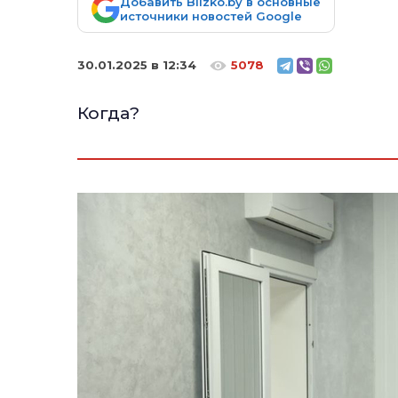
Добавить Blizko.by в основные
источники новостей Google
30.01.2025 в 12:34
5078
Когда?