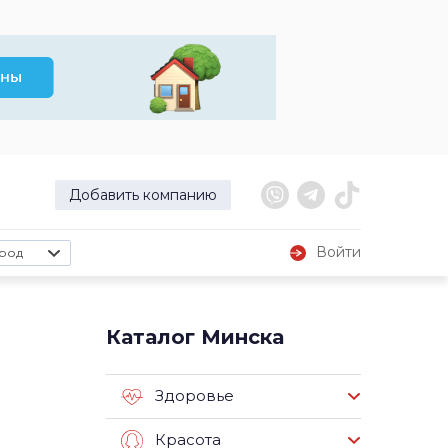
Добавить компанию
Войти
род
Каталог Минска
Здоровье
Красота