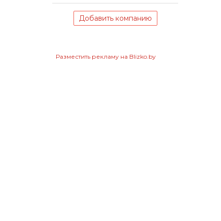
Добавить компанию
Разместить рекламу на Blizko.by