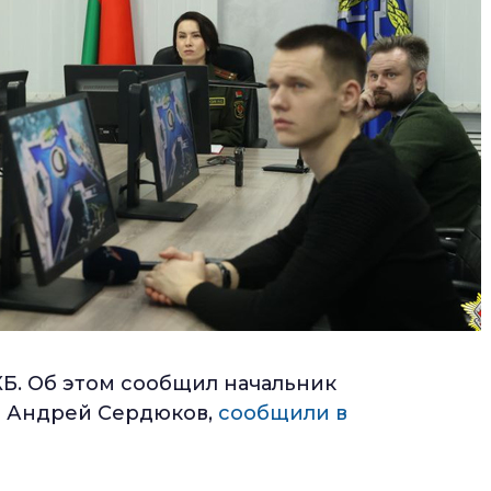
КБ. Об этом сообщил начальник
и Андрей Сердюков,
сообщили в