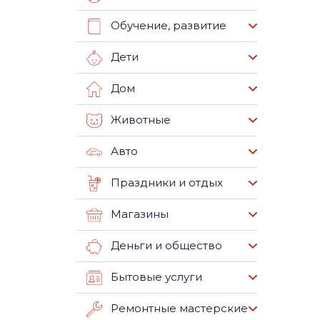
Обучение, развитие
Дети
Дом
Животные
Авто
Праздники и отдых
Магазины
Деньги и общество
Бытовые услуги
Ремонтные мастерские