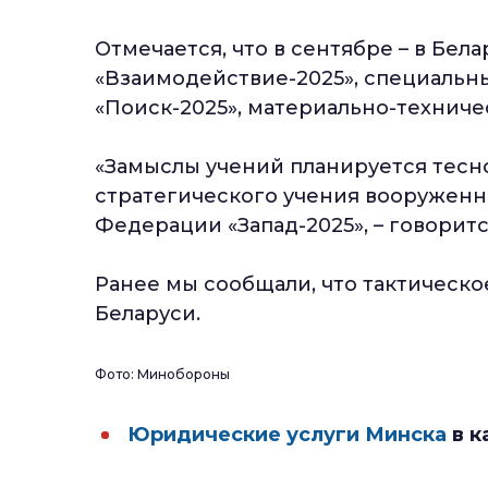
Отмечается, что в сентябре – в Бе
«Взаимодействие-2025», специальн
«Поиск-2025», материально-техниче
«Замыслы учений планируется тесно
стратегического учения вооруженн
Федерации «Запад-2025», – говори
Ранее мы сообщали, что тактическо
Беларуси.
Фото: Минобороны
Юридические услуги Минска
в к