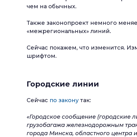
чем на обычных.
Также законопроект немного меняе
«межрегиональных» линий.
Сейчас покажем, что изменится. 
шрифтом.
Городские линии
Сейчас
по закону
так:
«Городское сообщение (городские л
грузобагажа железнодорожным тран
города Минска, областного центра и