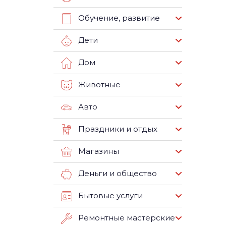
Обучение, развитие
Дети
Дом
Животные
Авто
Праздники и отдых
Магазины
Деньги и общество
Бытовые услуги
Ремонтные мастерские