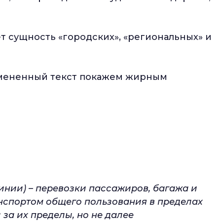
т сущность «городских», «региональных» и
Измененный текст покажем жирным
инии) – перевозки пассажиров, багажа и
спортом общего пользования в пределах
 за их пределы, но не далее