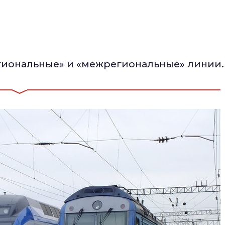
егиональные» и «межрегиональные» линии.