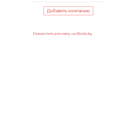
Добавить компанию
Разместить рекламу на Blizko.by