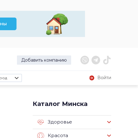
Добавить компанию
Войти
род
Каталог Минска
Здоровье
Красота