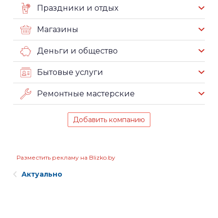
Праздники и отдых
Магазины
Деньги и общество
Бытовые услуги
Ремонтные мастерские
Добавить компанию
Разместить рекламу на Blizko.by
Актуально