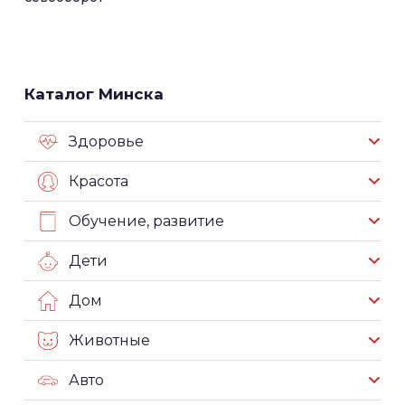
Каталог Минска
Здоровье
Красота
Обучение, развитие
Дети
Дом
Животные
Авто