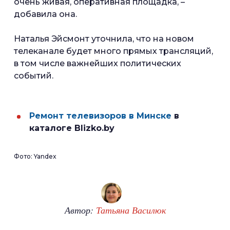
очень живая, оперативная площадка, –
добавила она.
Наталья Эйсмонт уточнила, что на новом
телеканале будет много прямых трансляций,
в том числе важнейших политических
событий.
Ремонт телевизоров в Минске
в
каталоге Blizko.by
Фото: Yandex
Автор:
Татьяна Василюк