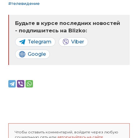
#телевидение
Будьте в курсе последних новостей
- подпишитесь на Blizko:
Telegram
Viber
Google
Чтобы оставить комментарий, войдите через любую
социальную сеть или
авторизуйтесь на сайте