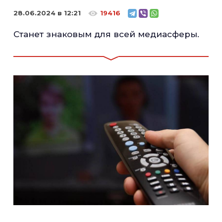
28.06.2024 в 12:21
19416
Станет знаковым для всей медиасферы.