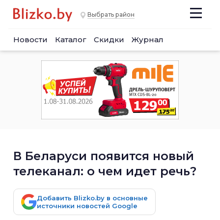
Выбрать район
Новости
Каталог
Скидки
Журнал
В Беларуси появится новый
телеканал: о чем идет речь?
Добавить Blizko.by в основные
источники новостей Google