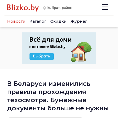
Выбрать район
Новости
Каталог
Скидки
Журнал
В Беларуси изменились
правила прохождения
техосмотра. Бумажные
документы больше не нужны