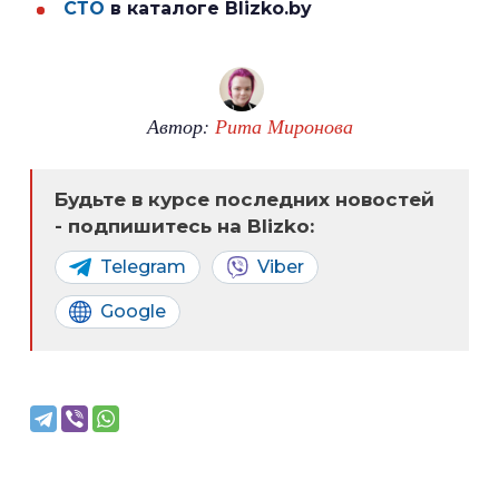
СТО
в каталоге Blizko.by
Автор:
Рита Миронова
Будьте в курсе последних новостей
- подпишитесь на Blizko:
Telegram
Viber
Google