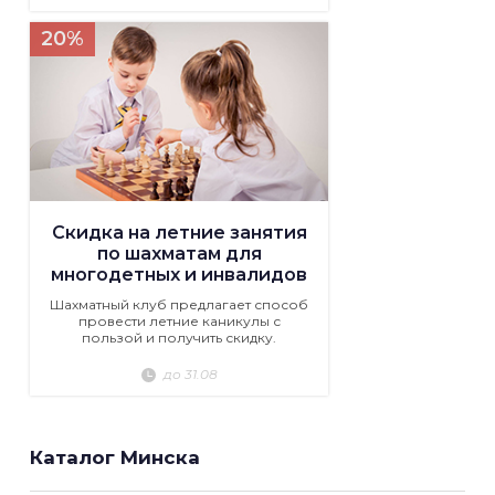
20%
Скидка на летние занятия
по шахматам для
многодетных и инвалидов
Шахматный клуб предлагает способ
провести летние каникулы с
пользой и получить скидку.
до 31.08
Каталог Минска