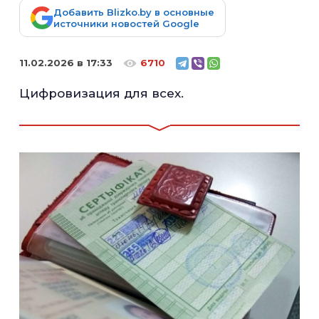
Добавить Blizko.by в основные
источники новостей Google
11.02.2026 в 17:33
6710
Цифровизация для всех.