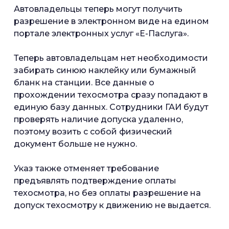
Автовладельцы теперь могут получить
разрешение в электронном виде на едином
портале электронных услуг «Е-Паслуга».
Теперь автовладельцам нет необходимости
забирать синюю наклейку или бумажный
бланк на станции. Все данные о
прохождении техосмотра сразу попадают в
единую базу данных. Сотрудники ГАИ будут
проверять наличие допуска удаленно,
поэтому возить с собой физический
документ больше не нужно.
Указ также отменяет требование
предъявлять подтверждение оплаты
техосмотра, но без оплаты разрешение на
допуск техосмотру к движению не выдается.