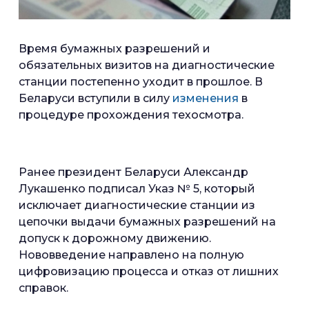
Время бумажных разрешений и
обязательных визитов на диагностические
станции постепенно уходит в прошлое. В
Беларуси вступили в силу
изменения
в
процедуре прохождения техосмотра.
Ранее президент Беларуси Александр
Лукашенко подписал Указ № 5, который
исключает диагностические станции из
цепочки выдачи бумажных разрешений на
допуск к дорожному движению.
Нововведение направлено на полную
цифровизацию процесса и отказ от лишних
справок.