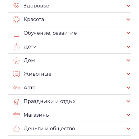
Здоровье
Красота
Обучение, развитие
Дети
Дом
Животные
Авто
Праздники и отдых
Магазины
Деньги и общество