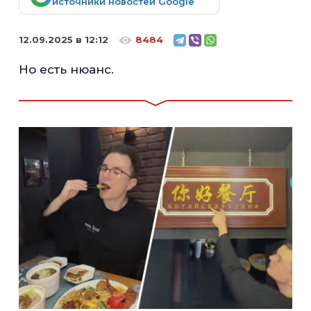
источники новостей Google
12.09.2025 в 12:12
8484
Но есть нюанс.