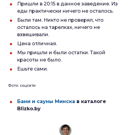
Пришли в 20:15 в данное заведение. Из
еды практически ничего не осталось.
Были там. Никто не проверял, что
осталось на тарелках, ничего не
взвешивали.
Цена отличная.
Мы пришли и были остатки. Такой
красоты не было.
Ешьте сами.
Фото: соцсети
Бани и сауны Минска
в каталоге
Blizko.by