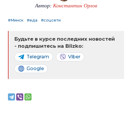
Автор:
Константин Орлов
#Минск
#еда
#соцсети
Будьте в курсе последних новостей
- подпишитесь на Blizko:
Telegram
Viber
Google