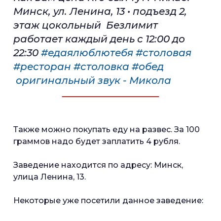
Минск, ул. Ленина, 13 • подъезд 2,
этаж цокольный Безлимит
работает каждый день с 12:00 до
22:30
#едаялюблютебя
#столовая
#ресторан
#столовка
#обед
оригинальный звук - Микола
Также можно покупать еду на развес. За 100
граммов надо будет заплатить 4 рубля.
Заведение находится по адресу: Минск,
улица Ленина, 13.
Некоторые уже посетили данное заведение: