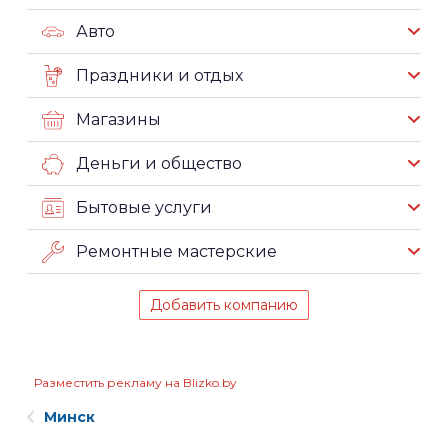
Авто
Праздники и отдых
Магазины
Деньги и общество
Бытовые услуги
Ремонтные мастерские
Добавить компанию
Разместить рекламу на Blizko.by
Минск