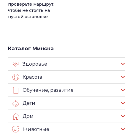
проверьте маршрут,
чтобы не стоять на
пустой остановке
Каталог Минска
Здоровье
Красота
Обучение, развитие
Дети
Дом
Животные