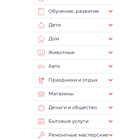
Обучение, развитие
Дети
Дом
Животные
Авто
Праздники и отдых
Магазины
Деньги и общество
Бытовые услуги
Ремонтные мастерские