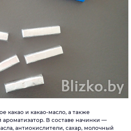
ое какао и какао-масло, а также
й ароматизатор. В составе начинки —
сла, антиокислители, сахар, молочный