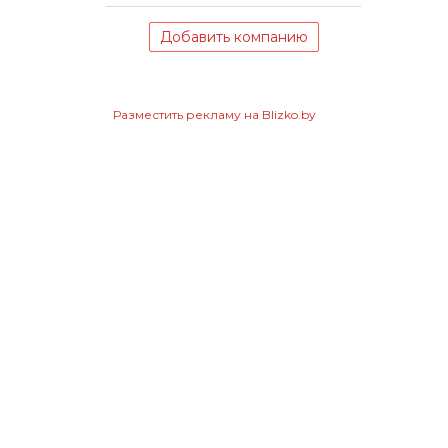
Добавить компанию
Разместить рекламу на Blizko.by