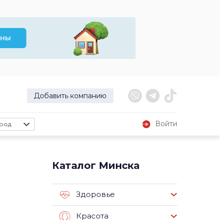
Добавить компанию
Войти
род
Каталог Минска
Здоровье
Красота