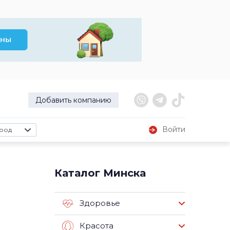
Добавить компанию
Войти
род
Каталог Минска
Здоровье
Красота