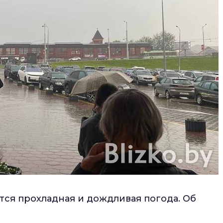
ится прохладная и дождливая погода. Об