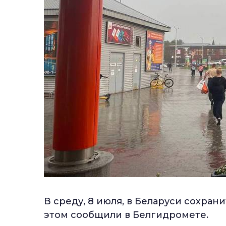
В среду, 8 июля, в Беларуси сохран
этом сообщили в Белгидромете.