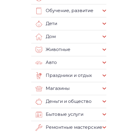
Обучение, развитие
Дети
Дом
Животные
Авто
Праздники и отдых
Магазины
Деньги и общество
Бытовые услуги
Ремонтные мастерские