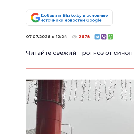
Добавить Blizko.by в основные
источники новостей Google
07.07.2026 в 12:24
2678
Читайте свежий прогноз от синоп