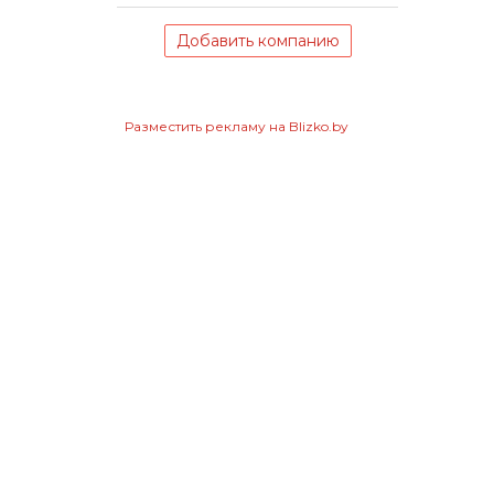
Добавить компанию
Разместить рекламу на Blizko.by