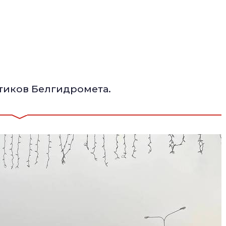
тиков Белгидромета.