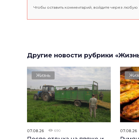
Чтобы оставить комментарий, войдите через любую
Другие новости рубрики «Жизн
Жизнь
Жиз
07.08.26
690
07.08.26