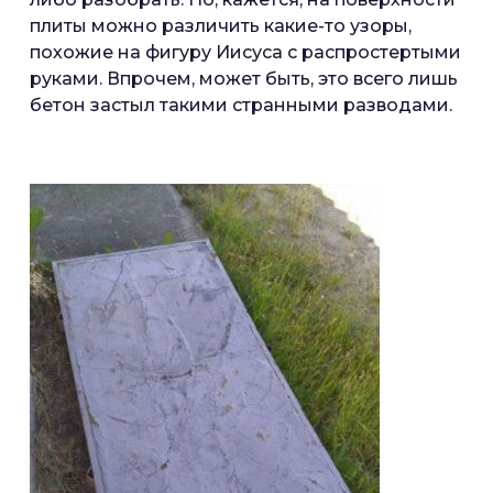
плиты можно различить какие-то узоры,
похожие на фигуру Иисуса с распростертыми
руками. Впрочем, может быть, это всего лишь
бетон застыл такими странными разводами.