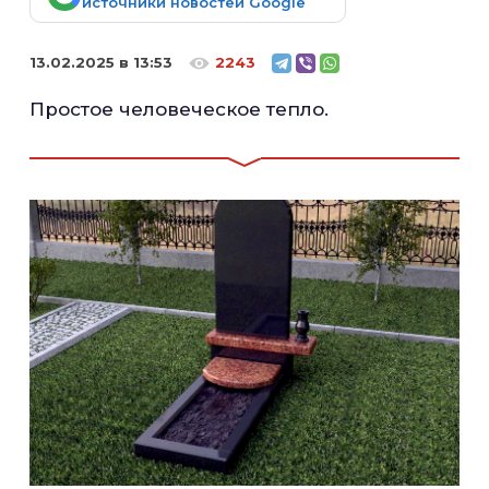
источники новостей Google
13.02.2025 в 13:53
2243
Простое человеческое тепло.