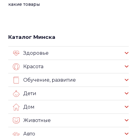
какие товары
Каталог Минска
Здоровье
Красота
Обучение, развитие
Дети
Дом
Животные
Авто