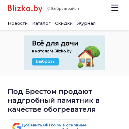
Выбрать район
Новости
Каталог
Скидки
Журнал
Под Брестом продают
надгробный памятник в
качестве обогревателя
Добавить Blizko.by в основные