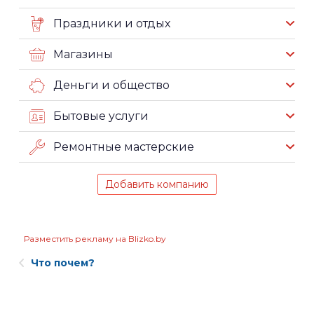
Праздники и отдых
Магазины
Деньги и общество
Бытовые услуги
Ремонтные мастерские
Добавить компанию
Разместить рекламу на Blizko.by
Что почем?