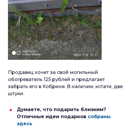
Продавец хочет за свой могильный
обогреватель 125 рублей и предлагает
забрать его в Кобрине. В наличии, кстати, две
штуки.
Думаете, что подарить близким?
Отличные идеи подарков
собраны
здесь