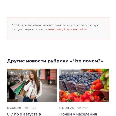
Чтобы оставить комментарий, войдите через любую
социальную сеть или
авторизуйтесь на сайте
Другие новости рубрики «Что почем?»
Что почем?
Что почем?
07.08.26
04.08.26
1538
1723
С 7 по 9 августа в
Почем у населения