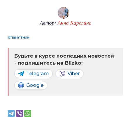
Автор:
Анна Карелина
#памятник
Будьте в курсе последних новостей
- подпишитесь на Blizko:
Telegram
Viber
Google