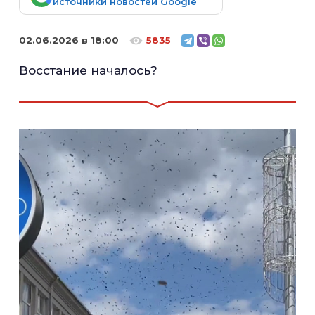
источники новостей Google
02.06.2026 в 18:00
5835
Восстание началось?