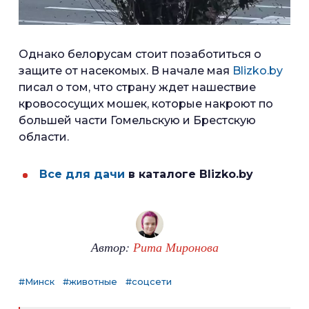
Однако белорусам стоит позаботиться о
защите от насекомых. В начале мая
Blizko.by
писал о том, что страну ждет нашествие
кровососущих мошек, которые накроют по
большей части Гомельскую и Брестскую
области.
Все для дачи
в каталоге Blizko.by
Автор:
Рита Миронова
#Минск
#животные
#соцсети