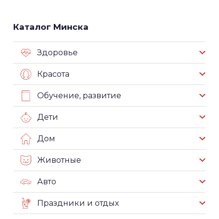
Каталог Минска
Здоровье
Красота
Обучение, развитие
Дети
Дом
Животные
Авто
Праздники и отдых