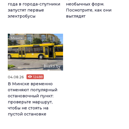
года в города-спутники
необычных форм.
запустят первые
Посмотрите, как они
электробусы
выглядят
Минск
04.08.26
12488
В Минске временно
отменяют популярный
остановочный пункт:
проверьте маршрут,
чтобы не стоять на
пустой остановке