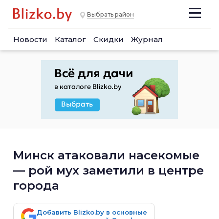
Выбрать район
Новости
Каталог
Скидки
Журнал
Минск атаковали насекомые
— рой мух заметили в центре
города
Добавить Blizko.by в основные