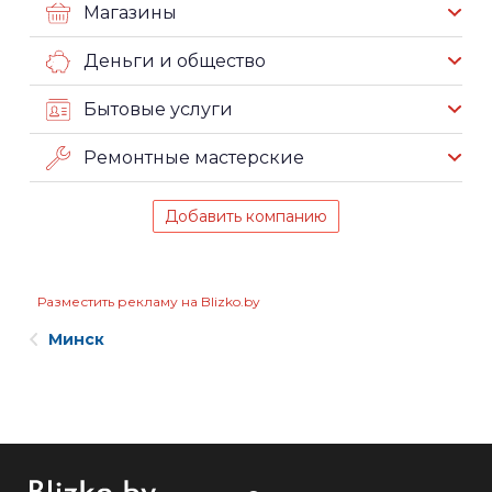
Магазины
Деньги и общество
Бытовые услуги
Ремонтные мастерские
Добавить компанию
Разместить рекламу на Blizko.by
Минск