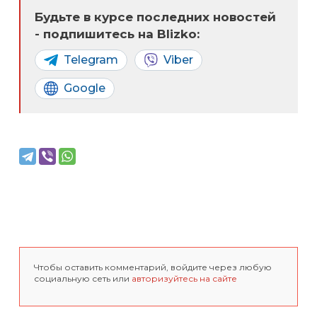
Будьте в курсе последних новостей
- подпишитесь на Blizko:
Telegram
Viber
Google
Чтобы оставить комментарий, войдите через любую
социальную сеть или
авторизуйтесь на сайте