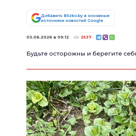
Добавить Blizko.by в основные
источники новостей Google
03.06.2026 в 09:12
2537
Будьте осторожны и берегите себя