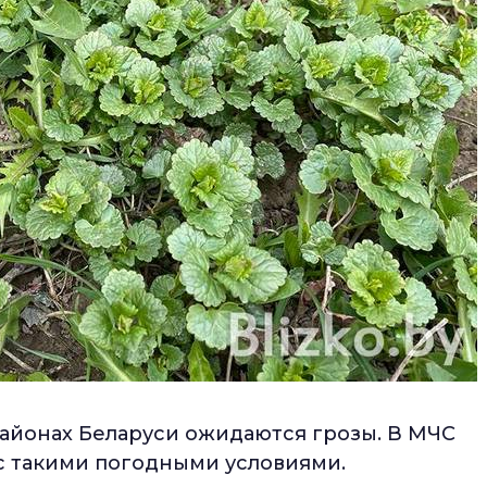
районах Беларуси ожидаются грозы. В МЧС
 с такими погодными условиями.