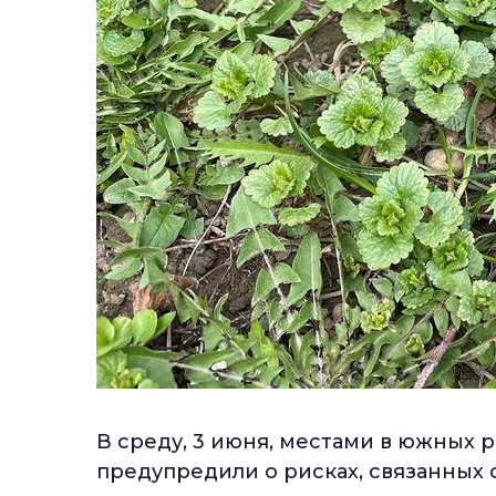
В среду, 3 июня, местами в южных 
предупредили о рисках, связанных