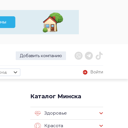
Добавить компанию
Войти
род
Каталог Минска
Здоровье
Красота