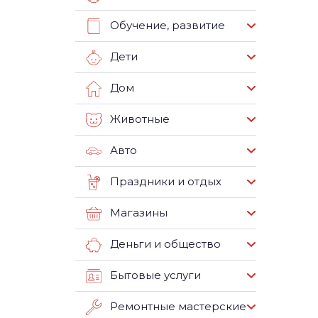
Обучение, развитие
Дети
Дом
Животные
Авто
Праздники и отдых
Магазины
Деньги и общество
Бытовые услуги
Ремонтные мастерские