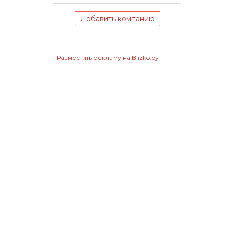
Добавить компанию
Разместить рекламу на Blizko.by