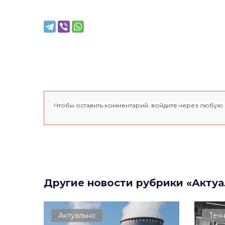
Чтобы оставить комментарий, войдите через любую
Другие новости рубрики «Актуа
Актуально
Тех