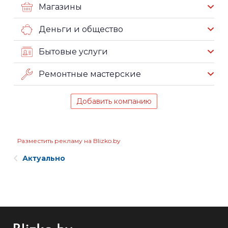
Магазины
Деньги и общество
Бытовые услуги
Ремонтные мастерские
Добавить компанию
Разместить рекламу на Blizko.by
Актуально