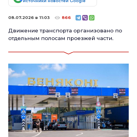
источники новостей Google
08.07.2026 в 11:03
866
Движение транспорта организовано по
отдельным полосам проезжей части.