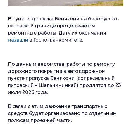
В пункте пропуска Бенякони на белорусско-
литовской границе продолжаются
ремонтные работы. Дату их окончания
назвали
в Госпогранкомитете.
По данным ведомства, работы по ремонту
дорожного покрытия в автодорожном
пункте пропуска Бенякони (сопредельный
литовский – Шальчининкай) продлятся до 23
июля 2026 года.
В связи с этим движение транспортных
средств будет организовано по отдельным
полосам проезжей части.