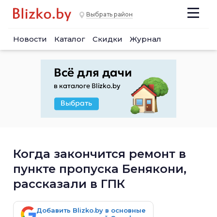
Выбрать район
Новости
Каталог
Скидки
Журнал
Когда закончится ремонт в
пункте пропуска Бенякони,
рассказали в ГПК
Добавить Blizko.by в основные