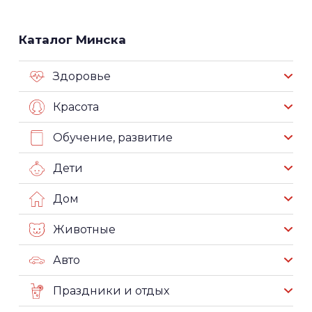
Каталог Минска
Здоровье
Красота
Обучение, развитие
Дети
Дом
Животные
Авто
Праздники и отдых