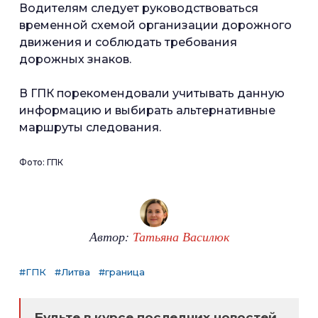
Водителям следует руководствоваться
временной схемой организации дорожного
движения и соблюдать требования
дорожных знаков.
В ГПК порекомендовали учитывать данную
информацию и выбирать альтернативные
маршруты следования.
Фото: ГПК
Автор:
Татьяна Василюк
#ГПК
#Литва
#граница
Будьте в курсе последних новостей