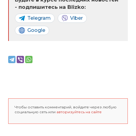
- подпишитесь на Blizko:
Telegram
Viber
Google
Чтобы оставить комментарий, войдите через любую
социальную сеть или
авторизуйтесь на сайте