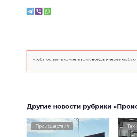
Чтобы оставить комментарий, войдите через любую
Другие новости рубрики «Прои
Происшествия
Тех