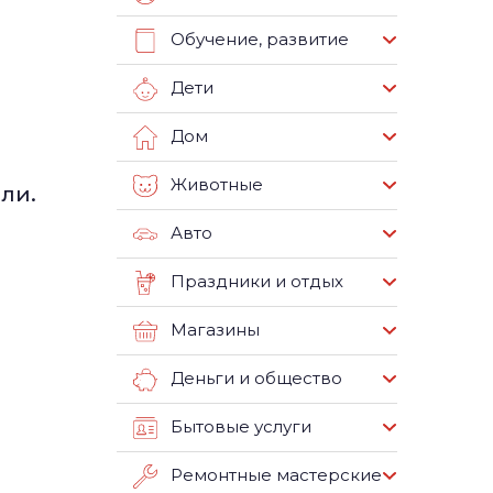
Обучение, развитие
Дети
Дом
Животные
ли.
Авто
Праздники и отдых
Магазины
Деньги и общество
Бытовые услуги
Ремонтные мастерские