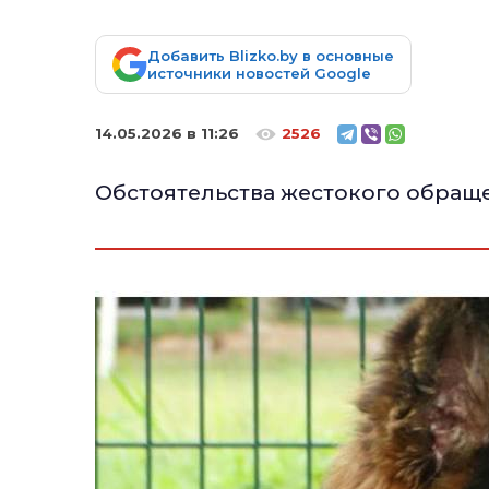
Добавить Blizko.by в основные
источники новостей Google
14.05.2026 в 11:26
2526
Обстоятельства жестокого обращ