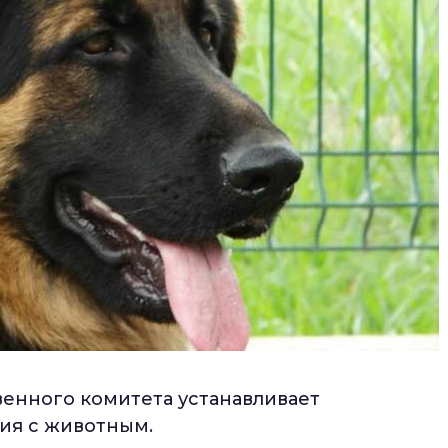
енного комитета устанавливает
ия с животным.