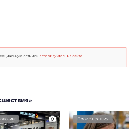
 социальную сеть или
авторизуйтесь на сайте
сшествия»
нологии
Происшествия