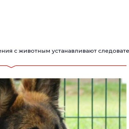
ения с животным устанавливают следовате