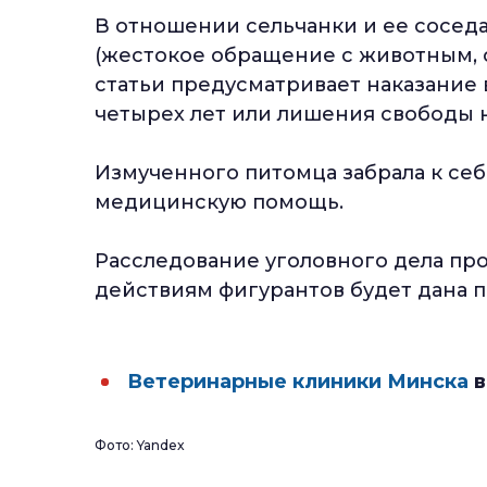
В отношении сельчанки и ее соседа 
(жестокое обращение с животным, 
статьи предусматривает наказание 
четырех лет или лишения свободы н
Измученного питомца забрала к себ
медицинскую помощь.
Расследование уголовного дела пр
действиям фигурантов будет дана п
Ветеринарные клиники Минска
в
Фото: Yandex