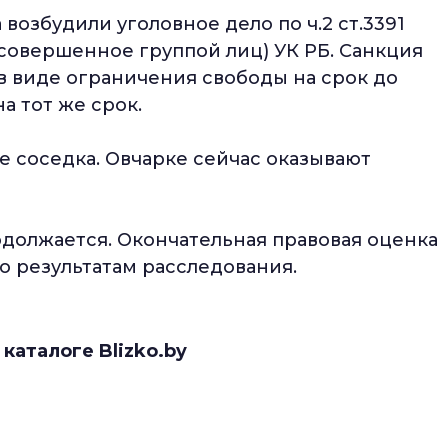
возбудили уголовное дело по ч.2 ст.3391
совершенное группой лиц) УК РБ. Санкция
в виде ограничения свободы на срок до
а тот же срок.
е соседка. Овчарке сейчас оказывают
одолжается. Окончательная правовая оценка
о результатам расследования.
 каталоге Blizko.by