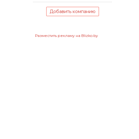
Добавить компанию
Разместить рекламу на Blizko.by