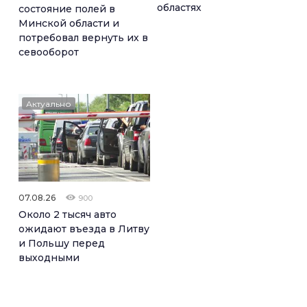
областях
состояние полей в
Минской области и
потребовал вернуть их в
севооборот
Актуально
07.08.26
900
Около 2 тысяч авто
ожидают въезда в Литву
и Польшу перед
выходными