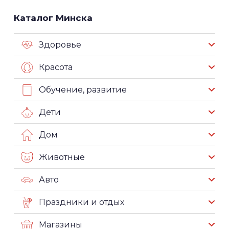
Каталог Минска
Здоровье
Красота
Обучение, развитие
Дети
Дом
Животные
Авто
Праздники и отдых
Магазины