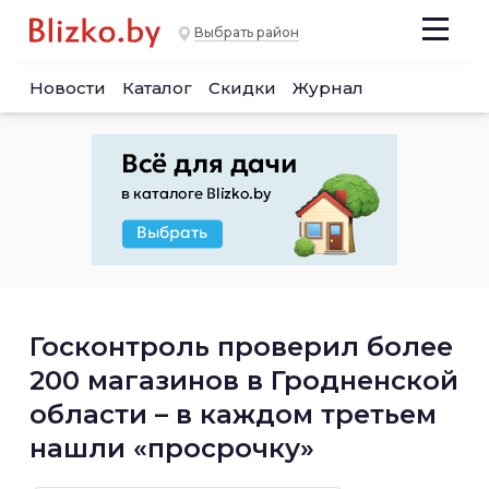
Выбрать район
Новости
Каталог
Скидки
Журнал
Госконтроль проверил более
200 магазинов в Гродненской
области – в каждом третьем
нашли «просрочку»