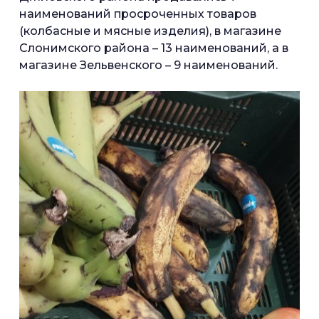
наименований просроченных товаров
(колбасные и мясные изделия), в магазине
Слонимского района – 13 наименований, а в
магазине Зельвенского – 9 наименований.