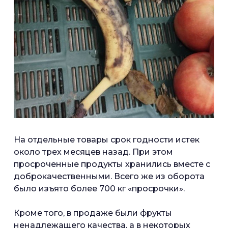
На отдельные товары срок годности истек
около трех месяцев назад. При этом
просроченные продукты хранились вместе с
доброкачественными. Всего же из оборота
было изъято более 700 кг «просрочки».
Кроме того, в продаже были фрукты
ненадлежащего качества, а в некоторых