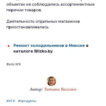
объектах не соблюдались ассортиментные
перечни товаров.
Деятельность отдельных магазинов
приостанавливалась.
Ремонт холодильников в Минске
в
каталоге Blizko.by
Фото: КГК
Автор:
Татьяна Василюк
#КГК
#продукты