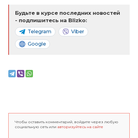
Будьте в курсе последних новостей
- подпишитесь на Blizko:
Telegram
Viber
Google
Чтобы оставить комментарий, войдите через любую
социальную сеть или
авторизуйтесь на сайте