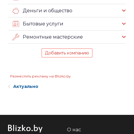
Деньги и общество
Бытовые услуги
Ремонтные мастерские
Добавить компанию
Разместить рекламу на Blizko.by
Актуально
О нас