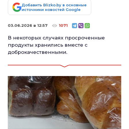
Добавить Blizko.by в основные
источники новостей Google
03.06.2026 в 12:57
1071
В некоторых случаях просроченные
продукты хранились вместе с
доброкачественными.